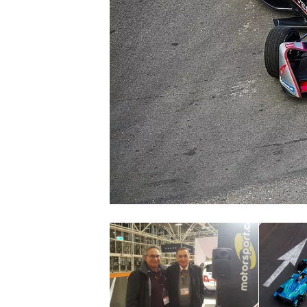
MONOPOSTO