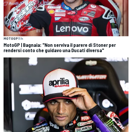
MOTOGP
11 h
MotoGP | Bagnaia: "Non serviva il parere di Stoner per
rendersi conto che guidavo una Ducati diversa"