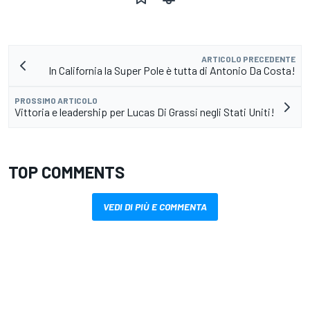
ARTICOLO PRECEDENTE
In California la Super Pole è tutta di Antonio Da Costa!
PROSSIMO ARTICOLO
Vittoria e leadership per Lucas Di Grassi negli Stati Uniti!
TOP COMMENTS
VEDI DI PIÙ E COMMENTA