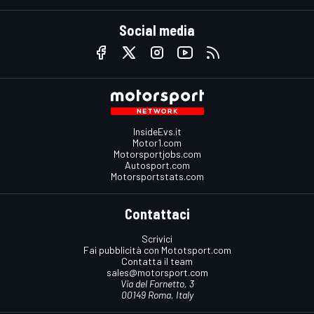
Social media
InsideEvs.it
Motor1.com
Motorsportjobs.com
Autosport.com
Motorsportstats.com
Contattaci
Scrivici
Fai pubblicità con Mototsport.com
Contatta il team
sales@motorsport.com
Via del Fornetto, 3
00149 Roma, Italy