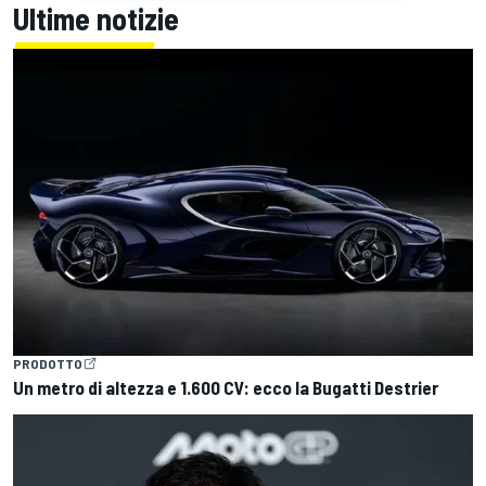
Ultime notizie
PRODOTTO
Un metro di altezza e 1.600 CV: ecco la Bugatti Destrier