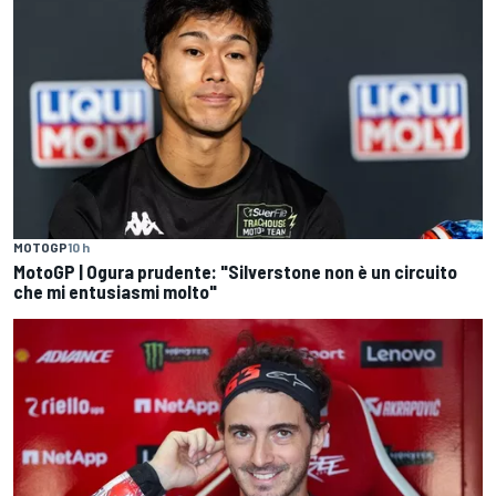
MOTOGP
10 h
MotoGP | Ogura prudente: "Silverstone non è un circuito
che mi entusiasmi molto"