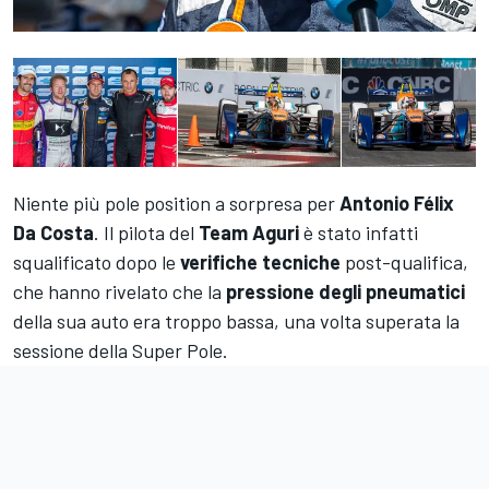
Niente più pole position a sorpresa per
Antonio Félix
Da Costa
. Il pilota del
Team Aguri
è stato infatti
squalificato dopo le
verifiche tecniche
post-qualifica,
che hanno rivelato che la
pressione degli pneumatici
della sua auto era troppo bassa, una volta superata la
sessione della Super Pole.