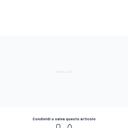
Condividi o salva questo articolo