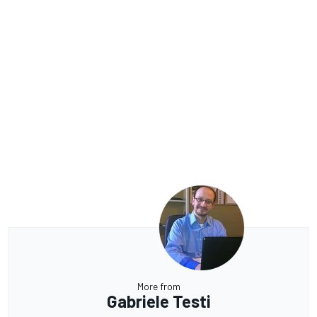
More from
Gabriele Testi