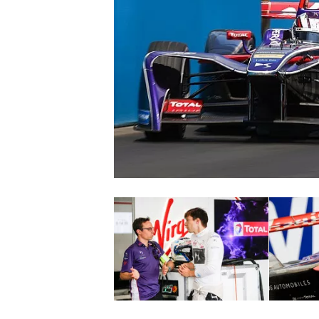
MONOPOSTO