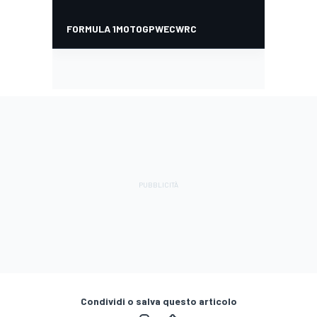
Condividi o salva questo articolo