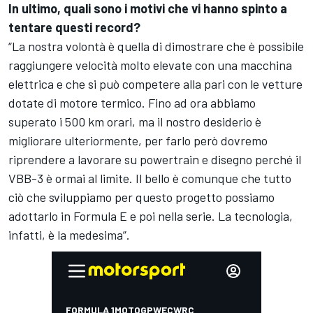
In ultimo, quali sono i motivi che vi hanno spinto a
tentare questi record?
“La nostra volontà è quella di dimostrare che è possibile
raggiungere velocità molto elevate con una macchina
elettrica e che si può competere alla pari con le vetture
dotate di motore termico. Fino ad ora abbiamo
superato i 500 km orari, ma il nostro desiderio è
migliorare ulteriormente, per farlo però dovremo
riprendere a lavorare su powertrain e disegno perché il
VBB-3 è ormai al limite. Il bello è comunque che tutto
ciò che sviluppiamo per questo progetto possiamo
adottarlo in Formula E e poi nella serie. La tecnologia,
infatti, è la medesima”.