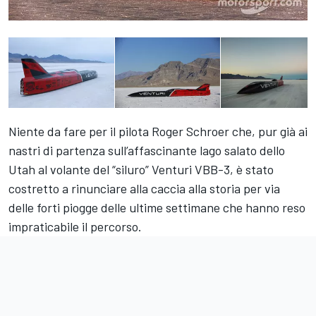
Niente da fare per il pilota Roger Schroer che, pur già ai
nastri di partenza sull’affascinante lago salato dello
Utah al volante del “siluro” Venturi VBB-3, è stato
costretto a rinunciare alla caccia alla storia per via
delle forti piogge delle ultime settimane che hanno reso
impraticabile il percorso.