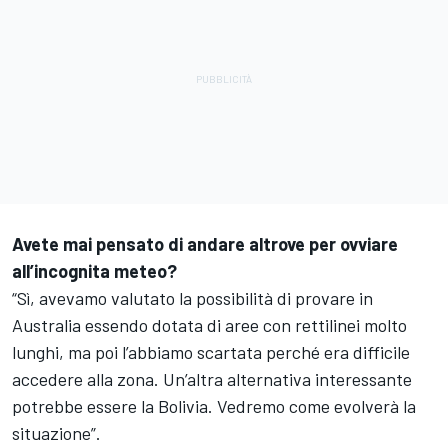
Avete mai pensato di andare altrove per ovviare
all’incognita meteo?
“Sì, avevamo valutato la possibilità di provare in
Australia essendo dotata di aree con rettilinei molto
lunghi, ma poi l’abbiamo scartata perché era difficile
accedere alla zona. Un’altra alternativa interessante
potrebbe essere la Bolivia. Vedremo come evolverà la
situazione”.