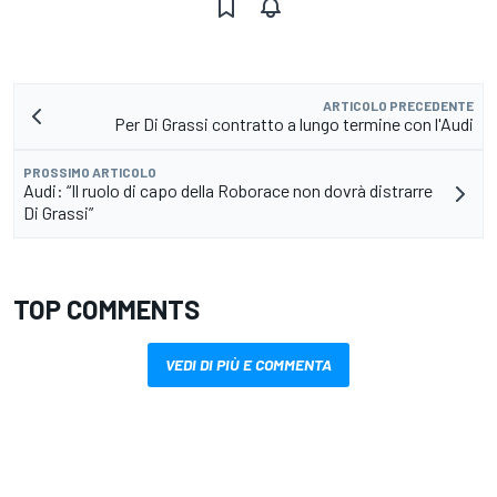
ARTICOLO PRECEDENTE
Per Di Grassi contratto a lungo termine con l'Audi
PROSSIMO ARTICOLO
Audi: “Il ruolo di capo della Roborace non dovrà distrarre
Di Grassi”
TOP COMMENTS
VEDI DI PIÙ E COMMENTA