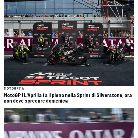
MOTOGP
11 h
MotoGP | L'Aprilia fa il pieno nella Sprint di Silverstone, ora
non deve sprecare domenica