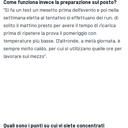
Come funziona invece la preparazione sul posto?
“Si fa un test un mesetto prima dell’evento e poi nella
settimana eletta al tentativo si effettuano dei run, di
solito il mattino presto per avere il tempo di ricarica
prima di ripetere la prova il pomeriggio con
temperature più basse. D’altronde, a metà giornata, è
sempre molto caldo, per cui si utilizzano quelle ore per
lavorare sul mezzo”.
Quali sono i punti su cui vi siete concentrati