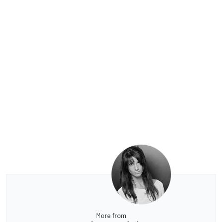
More from