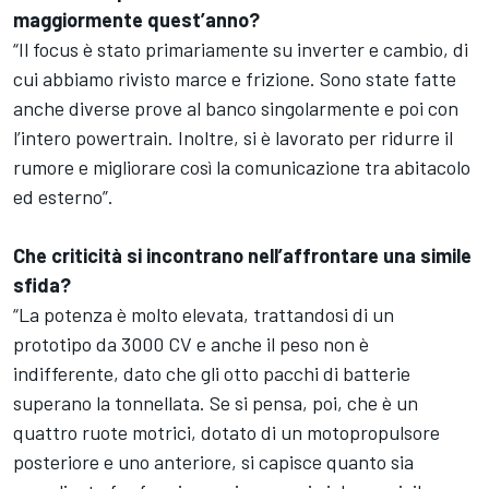
maggiormente quest’anno?
“Il focus è stato primariamente su inverter e cambio, di
cui abbiamo rivisto marce e frizione. Sono state fatte
anche diverse prove al banco singolarmente e poi con
l’intero powertrain. Inoltre, si è lavorato per ridurre il
rumore e migliorare così la comunicazione tra abitacolo
ed esterno”.
Che criticità si incontrano nell’affrontare una simile
sfida?
“La potenza è molto elevata, trattandosi di un
prototipo da 3000 CV e anche il peso non è
indifferente, dato che gli otto pacchi di batterie
superano la tonnellata. Se si pensa, poi, che è un
quattro ruote motrici, dotato di un motopropulsore
posteriore e uno anteriore, si capisce quanto sia