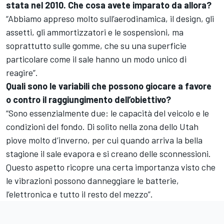
stata nel 2010. Che cosa avete imparato da allora?
“Abbiamo appreso molto sull’aerodinamica, il design, gli
assetti, gli ammortizzatori e le sospensioni, ma
soprattutto sulle gomme, che su una superficie
particolare come il sale hanno un modo unico di
reagire”.
Quali sono le variabili che possono giocare a favore
o contro il raggiungimento dell’obiettivo?
“Sono essenzialmente due: le capacità del veicolo e le
condizioni del fondo. Di solito nella zona dello Utah
piove molto d’inverno, per cui quando arriva la bella
stagione il sale evapora e si creano delle sconnessioni.
Questo aspetto ricopre una certa importanza visto che
le vibrazioni possono danneggiare le batterie,
l’elettronica e tutto il resto del mezzo”.