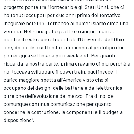
progetto ponte tra Montecarlo e gli Stati Uniti, che ci
ha tenuti occupati per due anni prima del tentativo
inagurale nel 2013. Tornando ai numeri siamo circa una
ventina. Nel Principato quattro o cinque tecnici,
mentre il resto sono studenti dell’Università dell’Ohio
che, da aprile a settembre, dedicano al prototipo due
pomeriggi a settimana più i week end. Per quanto
riguarda la nostra parte, prima eravamo di più perché a
noi toccava sviluppare il powertrain, oggi invece il
carico maggiore spetta all’America visto che si
occupano del design, delle batterie e dell’elettronica,
oltre che dell’evoluzione del mezzo. Tra di noi c’è
comunque continua comunicazione per quanto
concerne la costruzione, le componenti e il budget a
disposizione”.