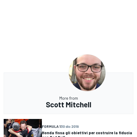
More from
Scott Mitchell
FORMULA 1
30 dic 2019
Honda fissa gli obiettivi per costruire la fiducia