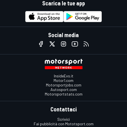
Scarica le tue app
Social media
InsideEvs.it
Motor1.com
Motorsportjobs.com
Autosport.com
Motorsportstats.com
Contattaci
Scrivici
Fai pubblicità con Mototsport.com