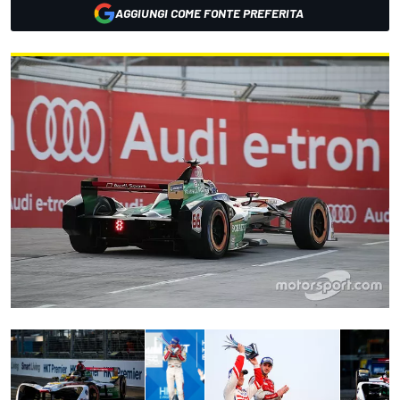
AGGIUNGI COME FONTE PREFERITA