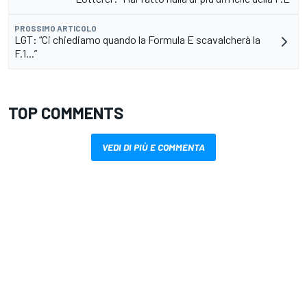
PROSSIMO ARTICOLO
LGT: “Ci chiediamo quando la Formula E scavalcherà la
F.1...”
TOP COMMENTS
VEDI DI PIÙ E COMMENTA