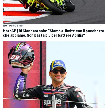
MOTOGP
26 min
MotoGP | Di Giannantonio: "Siamo al limite con il pacchetto
che abbiamo. Non basta più per battere Aprilia"