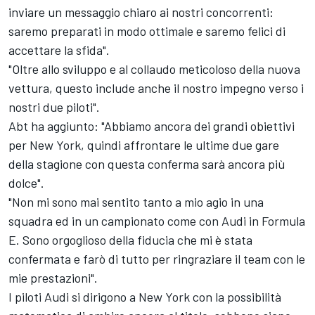
inviare un messaggio chiaro ai nostri concorrenti:
saremo preparati in modo ottimale e saremo felici di
accettare la sfida".
"Oltre allo sviluppo e al collaudo meticoloso della nuova
vettura, questo include anche il nostro impegno verso i
nostri due piloti".
Abt ha aggiunto: "Abbiamo ancora dei grandi obiettivi
per New York, quindi affrontare le ultime due gare
della stagione con questa conferma sarà ancora più
dolce".
"Non mi sono mai sentito tanto a mio agio in una
squadra ed in un campionato come con Audi in Formula
E. Sono orgoglioso della fiducia che mi è stata
confermata e farò di tutto per ringraziare il team con le
mie prestazioni".
I piloti Audi si dirigono a New York con la possibilità