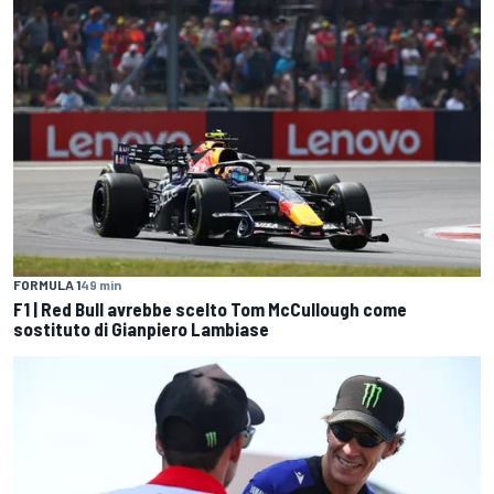
FORMULA 1
49 min
F1 | Red Bull avrebbe scelto Tom McCullough come
sostituto di Gianpiero Lambiase