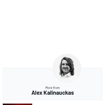
More from
Alex Kalinauckas