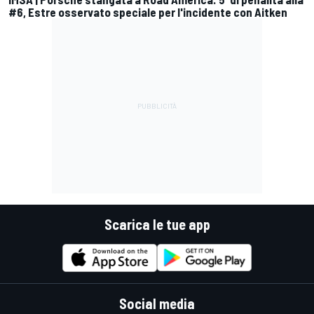
#6, Estre osservato speciale per l'incidente con Aitken
Scarica le tue app
Social media