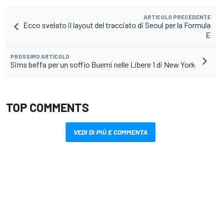
ARTICOLO PRECEDENTE
Ecco svelato il layout del tracciato di Seoul per la Formula
E
PROSSIMO ARTICOLO
Sims beffa per un soffio Buemi nelle Libere 1 di New York
TOP COMMENTS
VEDI DI PIÙ E COMMENTA