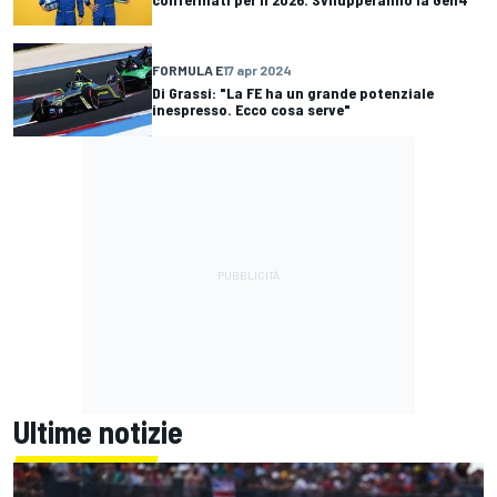
FORMULA E
17 apr 2024
Di Grassi: "La FE ha un grande potenziale
inespresso. Ecco cosa serve"
Ultime notizie