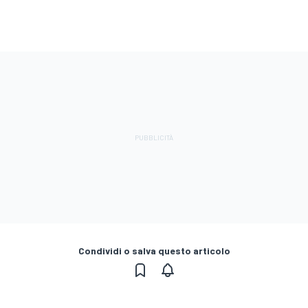
Condividi o salva questo articolo