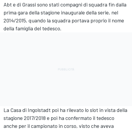
Abt e di Grassi sono stati compagni di squadra fin dalla
prima gara della stagione inaugurale della serie, nel
2014/2015, quando la squadra portava proprio il nome
della famiglia del tedesco.
La Casa di Ingolstadt poi ha rilevato lo slot in vista della
stagione 2017/2018 e poi ha confermato il tedesco
anche per il campionato in corso, visto che aveva