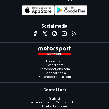
Social media
InsideEvs.it
Motor1.com
Motorsportjobs.com
Autosport.com
Motorsportstats.com
Contattaci
Scrivici
Fai pubblicità con Mototsport.com
Contatta il team