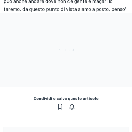
può anche andare dove non c'è gente e magari lo
faremo, da questo punto di vista siamo a posto, penso".
Condividi o salva questo articolo