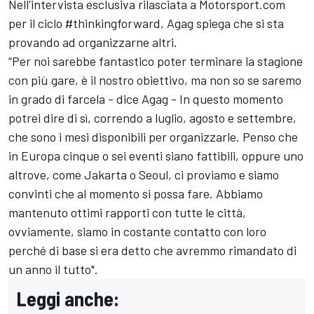
Nell'intervista esclusiva rilasciata a Motorsport.com
per il ciclo #thinkingforward, Agag spiega che si sta
provando ad organizzarne altri.
“Per noi sarebbe fantastico poter terminare la stagione
con più gare, è il nostro obiettivo, ma non so se saremo
in grado di farcela - dice Agag - In questo momento
potrei dire di sì, correndo a luglio, agosto e settembre,
che sono i mesi disponibili per organizzarle. Penso che
in Europa cinque o sei eventi siano fattibili, oppure uno
altrove, come Jakarta o Seoul, ci proviamo e siamo
convinti che al momento si possa fare. Abbiamo
mantenuto ottimi rapporti con tutte le città,
ovviamente, siamo in costante contatto con loro
perché di base si era detto che avremmo rimandato di
un anno il tutto".
Leggi anche: