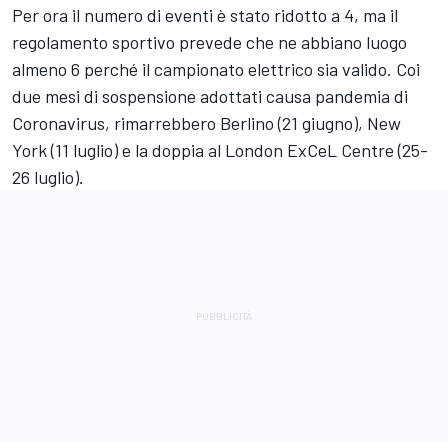
Per ora il numero di eventi è stato ridotto a 4, ma il
regolamento sportivo prevede che ne abbiano luogo
almeno 6 perché il campionato elettrico sia valido. Coi
due mesi di sospensione adottati causa pandemia di
Coronavirus, rimarrebbero Berlino (21 giugno), New
York (11 luglio) e la doppia al London ExCeL Centre (25-
26 luglio).