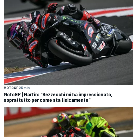
MOTOGP
25 min
MotoGP | Martin: "Bezzecchi mi ha impressionato,
soprattutto per come sta fisicamente"