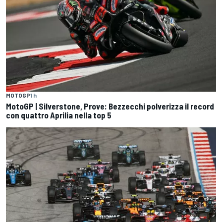
MOTOGP
1 h
MotoGP | Silverstone, Prove: Bezzecchi polverizza il record
con quattro Aprilia nella top 5