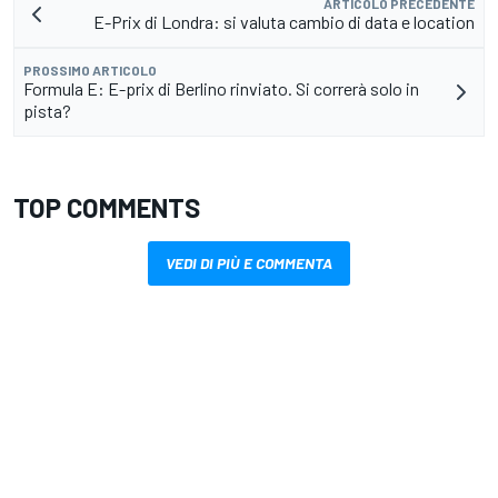
ARTICOLO PRECEDENTE
E-Prix di Londra: si valuta cambio di data e location
PROSSIMO ARTICOLO
Formula E: E-prix di Berlino rinviato. Si correrà solo in
pista?
TOP COMMENTS
VEDI DI PIÙ E COMMENTA