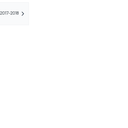
 2017-2018