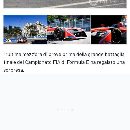
L’ultima mezz’ora di prove prima della grande battaglia
finale del Campionato FIA di Formula E ha regalato una
sorpresa.