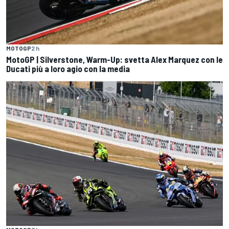
MOTOGP
2 h
MotoGP | Silverstone, Warm-Up: svetta Alex Marquez con le
Ducati più a loro agio con la media