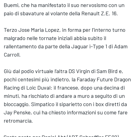
Buemi, che ha manifestato il suo nervosismo con un
paio di sbavature al volante della Renault Z.E. 16.
Terzo Jose Maria Lopez, in forma per l’interno turno
malgrado nelle tornate iniziali abbia subito il
rallentamento da parte della Jaguar i-Type 1 di Adam
Carroll.
Giù dal podio virtuale l’altra DS Virgin di Sam Bird e,
pochi centesimi più indietro, la Faraday Future Dragon
Racing di Loic Duval: il francese, dopo una decina di
minuti, ha rischiato di andare a muro a seguito di un
bloccaggio. Simpatico il siparietto con i box diretti da
Jay Penske, cui ha chiesto informazioni su come fare
retromarcia.