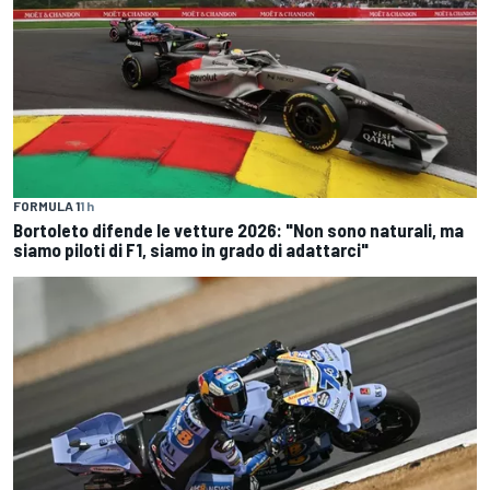
FORMULA 1
1 h
Bortoleto difende le vetture 2026: "Non sono naturali, ma
siamo piloti di F1, siamo in grado di adattarci"