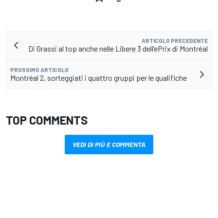
ARTICOLO PRECEDENTE
Di Grassi al top anche nelle Libere 3 dell’ePrix di Montréal
PROSSIMO ARTICOLO
Montréal 2, sorteggiati i quattro gruppi per le qualifiche
TOP COMMENTS
VEDI DI PIÙ E COMMENTA