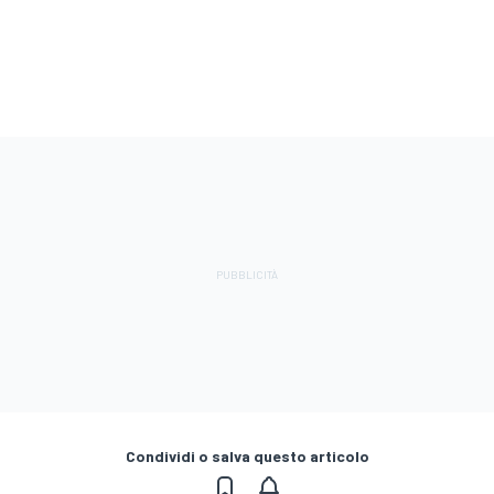
Condividi o salva questo articolo