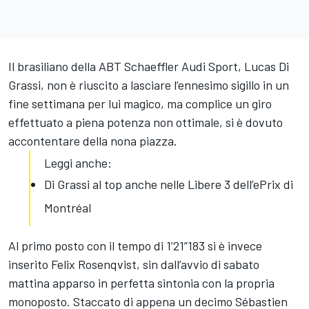
Il brasiliano della ABT Schaeffler Audi Sport, Lucas Di
Grassi, non è riuscito a lasciare l’ennesimo sigillo in un
fine settimana per lui magico, ma complice un giro
effettuato a piena potenza non ottimale, si è dovuto
accontentare della nona piazza.
Leggi anche:
Di Grassi al top anche nelle Libere 3 dell’ePrix di
Montréal
Al primo posto con il tempo di 1’21”183 si è invece
inserito Felix Rosenqvist, sin dall’avvio di sabato
mattina apparso in perfetta sintonia con la propria
monoposto. Staccato di appena un decimo Sébastien