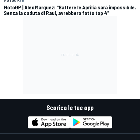
MOTOGP
3 h
MotoGP | Alex Marquez: "Battere le Aprilia sarà impossibile.
Senza la caduta di Raul, avrebbero fatto top 4"
Scarica le tue app