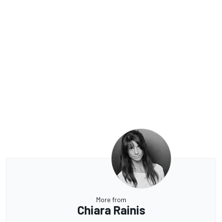
More from
Chiara Rainis