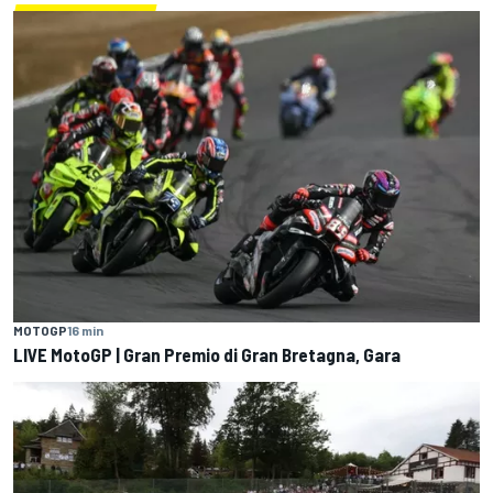
MOTOGP
16 min
LIVE MotoGP | Gran Premio di Gran Bretagna, Gara