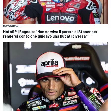
MOTOGP
14 h
MotoGP | Bagnaia: "Non serviva il parere di Stoner per
rendersi conto che guidavo una Ducati diversa"