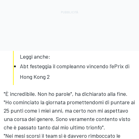
Leggi anche:
Abt festeggia il compleanno vincendo l’ePrix di
Hong Kong 2
"È incredibile. Non ho parole", ha dichiarato alla fine.
"Ho cominciato la giornata promettendomi di puntare ai
25 punti come i miei anni, ma certo non mi aspettavo
una corsa del genere. Sono veramente contento visto
che è passato tanto dal mio ultimo trionfo".
"Nei mesi scorsi il team si è davvero rimboccato le