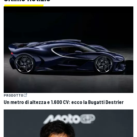
PRODOTTO
Un metro di altezza e 1.600 CV: ecco la Bugatti Destrier