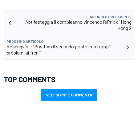
ARTICOLO PRECEDENTE
Abt festeggia il compleanno vincendo l’ePrix di Hong
Kong 2
PROSSIMO ARTICOLO
Rosenqvist: “Positivo il secondo posto, ma troppi
problemi ai freni”
TOP COMMENTS
VEDI DI PIÙ E COMMENTA