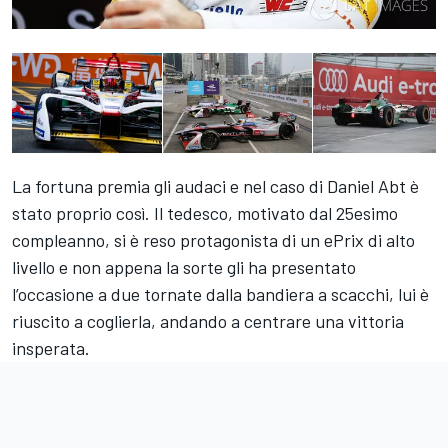
La fortuna premia gli audaci e nel caso di Daniel Abt è
stato proprio così. Il tedesco, motivato dal 25esimo
compleanno, si è reso protagonista di un ePrix di alto
livello e non appena la sorte gli ha presentato
l’occasione a due tornate dalla bandiera a scacchi, lui è
riuscito a coglierla, andando a centrare una vittoria
insperata.