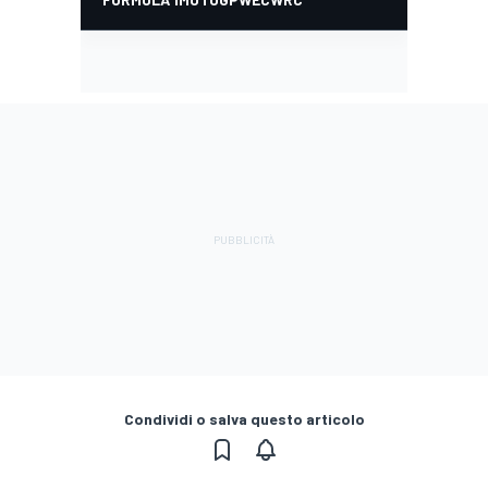
Condividi o salva questo articolo