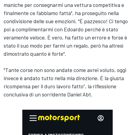
maniche per consegnarmi una vettura competitiva e
finalmente ce l’abbiamo fatta", ha proseguito nella
condivisione delle sue emozioni. "È pazzesco! Ci tengo
poi a complimentarmi con Edoardo perché è stato
veramente veloce. È vero, ha fatto un errore e forse è
stato il suo modo per farmi un regalo, però ha altresì
dimostrato quanto è forte".
"Tante corse non sono andate come avrei voluto, oggi
invece è andato tutto nella mia direzione. È la giusta
ricompensa per il duro lavoro fatto”, la riflessione
conclusiva di un sorridente Daniel Abt.