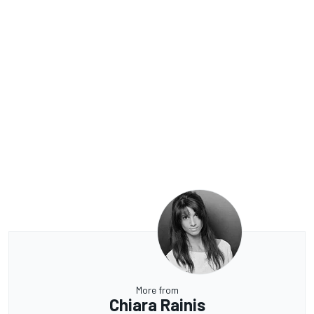
More from
Chiara Rainis