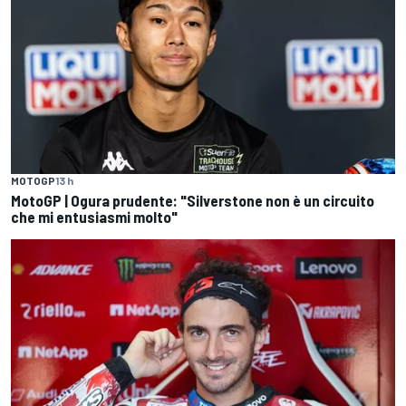
MOTOGP
13 h
MotoGP | Ogura prudente: "Silverstone non è un circuito
che mi entusiasmi molto"