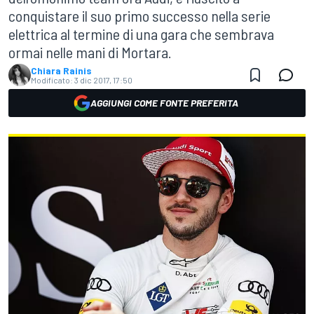
conquistare il suo primo successo nella serie
elettrica al termine di una gara che sembrava
ormai nelle mani di Mortara.
Chiara Rainis
Modificato:
3 dic 2017, 17:50
AGGIUNGI COME FONTE PREFERITA