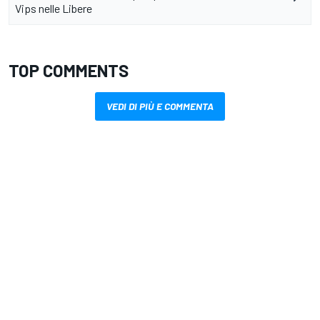
Vips nelle Libere
TOP COMMENTS
VEDI DI PIÙ E COMMENTA