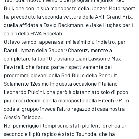
Bull, che con la sua monoposto della Jenzer Motorsport
ha preceduto la seconda vettura della ART Grand Prix,
quella affidata a David Beckmann, e Jake Hughes per i
colori della HWA Racelab.
Ottavo tempo, appena sei millesimi più indietro, per
Raoul Hyman della Sauber/Charouz, mentre a
completare la top 10 troviamo Liam Lawson e Max
Fewtrell, che fanno parte rispettivamente dei
programmi giovani della Red Bull e della Renault.
Solamente 12esimo in questa occasione l'italiano
Leonardo Pulcini, che però è distanziato solo di poco
più di sei decimi con la monoposto della Hitech GP. In
coda al gruppo invece l'altro ragazzo di casa nostra
Alessio Deledda.
Nel pomeriggio i tempi sono stati più lenti di circa un
secondo e il più rapido è stato Tsunoda, che ha