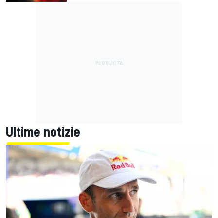
Ultime notizie