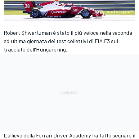
Robert Shwartzman è stato il più veloce nella seconda
ed ultima giornata dei test collettivi di FIA F3 sul
tracciato dell'Hungaroring.
L'allievo della Ferrari Driver Academy ha fatto segnare il