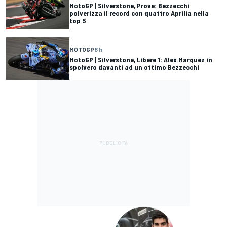
MotoGP | Silverstone, Prove: Bezzecchi
polverizza il record con quattro Aprilia nella
top 5
MOTOGP
8 h
MotoGP | Silverstone, Libere 1: Alex Marquez in
spolvero davanti ad un ottimo Bezzecchi