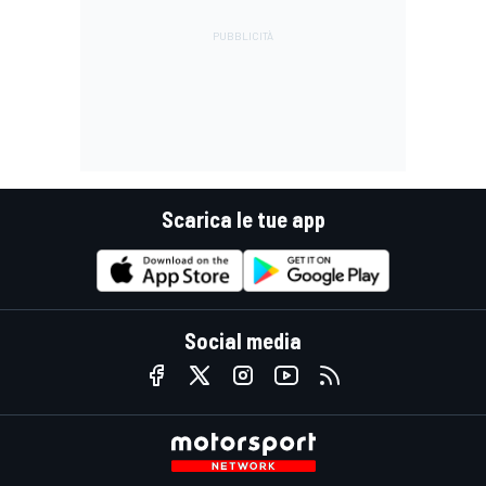
Scarica le tue app
Social media