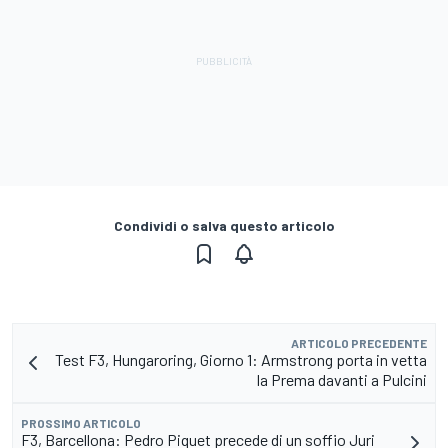
Condividi o salva questo articolo
ARTICOLO PRECEDENTE
Test F3, Hungaroring, Giorno 1: Armstrong porta in vetta
la Prema davanti a Pulcini
PROSSIMO ARTICOLO
F3, Barcellona: Pedro Piquet precede di un soffio Juri