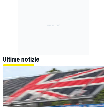
Ultime notizie