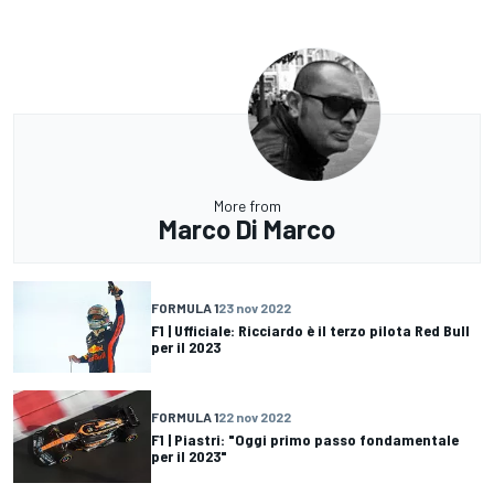
More from
Marco Di Marco
FORMULA 1
23 nov 2022
F1 | Ufficiale: Ricciardo è il terzo pilota Red Bull
per il 2023
FORMULA 1
22 nov 2022
F1 | Piastri: "Oggi primo passo fondamentale
per il 2023"