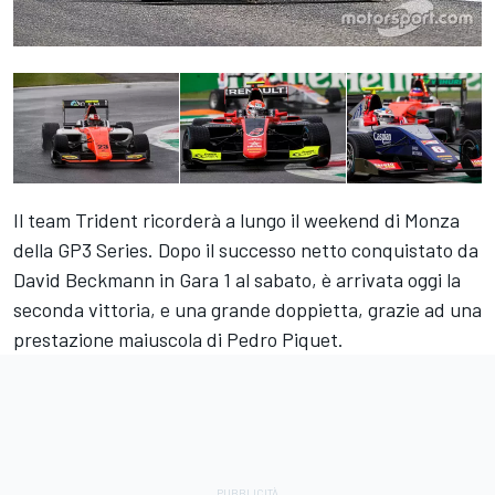
Il team Trident ricorderà a lungo il weekend di Monza
della GP3 Series. Dopo il successo netto conquistato da
David Beckmann in Gara 1 al sabato, è arrivata oggi la
seconda vittoria, e una grande doppietta, grazie ad una
prestazione maiuscola di Pedro Piquet.