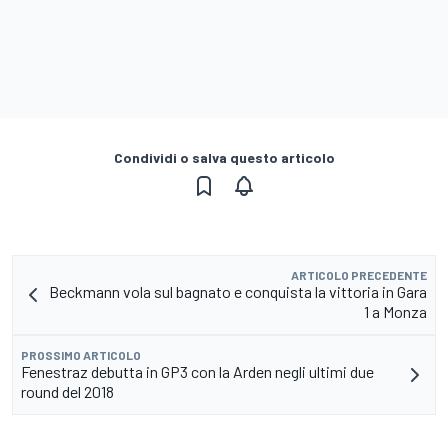
Condividi o salva questo articolo
ARTICOLO PRECEDENTE
Beckmann vola sul bagnato e conquista la vittoria in Gara
1 a Monza
PROSSIMO ARTICOLO
Fenestraz debutta in GP3 con la Arden negli ultimi due
round del 2018