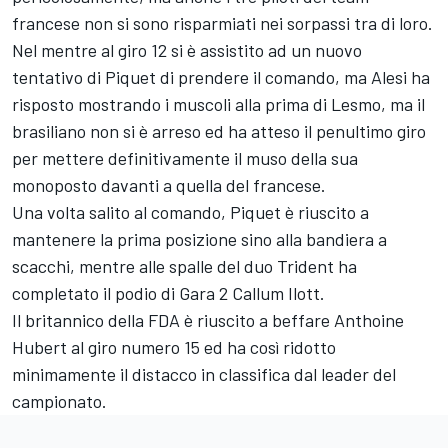
francese non si sono risparmiati nei sorpassi tra di loro.
Nel mentre al giro 12 si è assistito ad un nuovo
tentativo di Piquet di prendere il comando, ma Alesi ha
risposto mostrando i muscoli alla prima di Lesmo, ma il
brasiliano non si è arreso ed ha atteso il penultimo giro
per mettere definitivamente il muso della sua
monoposto davanti a quella del francese.
Una volta salito al comando, Piquet è riuscito a
mantenere la prima posizione sino alla bandiera a
scacchi, mentre alle spalle del duo Trident ha
completato il podio di Gara 2 Callum Ilott.
Il britannico della FDA è riuscito a beffare Anthoine
Hubert al giro numero 15 ed ha così ridotto
minimamente il distacco in classifica dal leader del
campionato.