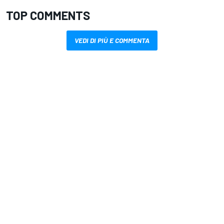
TOP COMMENTS
VEDI DI PIÙ E COMMENTA