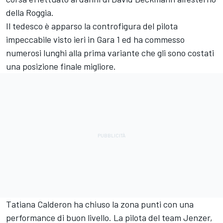
della Roggia.
Il tedesco è apparso la controfigura del pilota
impeccabile visto ieri in Gara 1 ed ha commesso
numerosi lunghi alla prima variante che gli sono costati
una posizione finale migliore.
Tatiana Calderon ha chiuso la zona punti con una
performance di buon livello. La pilota del team Jenzer,