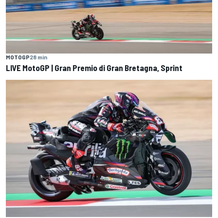
MOTOGP
28 min
LIVE MotoGP | Gran Premio di Gran Bretagna, Sprint