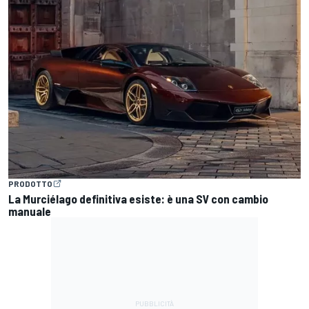
PRODOTTO
La Murciélago definitiva esiste: è una SV con cambio
manuale