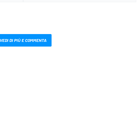
VEDI DI PIÙ E COMMENTA