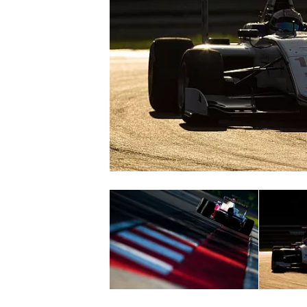
MONOPOSTO