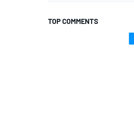
TOP COMMENTS
MONOMARCA