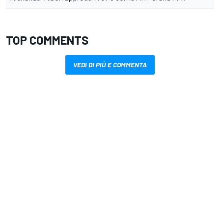
TOP COMMENTS
VEDI DI PIÙ E COMMENTA