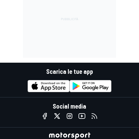
Scarica le tue app
Social media