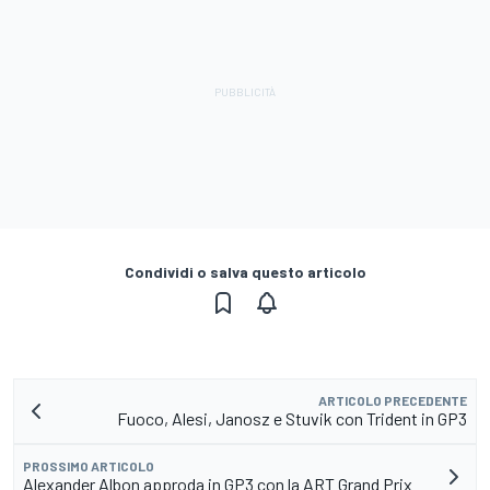
Condividi o salva questo articolo
ARTICOLO PRECEDENTE
Fuoco, Alesi, Janosz e Stuvik con Trident in GP3
PROSSIMO ARTICOLO
Alexander Albon approda in GP3 con la ART Grand Prix