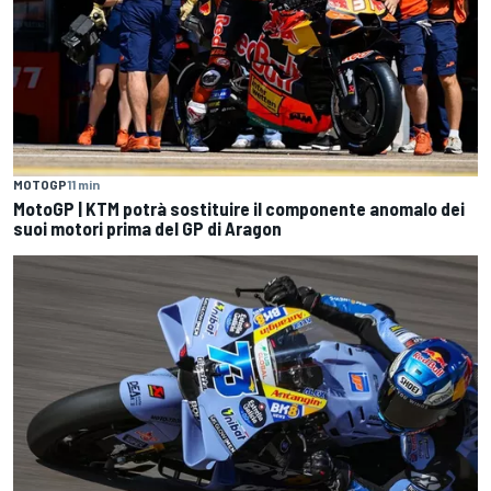
MOTOGP
11 min
MotoGP | KTM potrà sostituire il componente anomalo dei
suoi motori prima del GP di Aragon