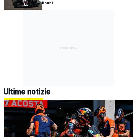
Dhabi
Ultime notizie