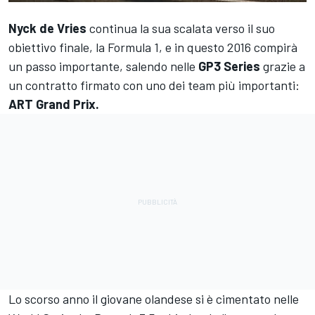
Nyck de Vries
continua la sua scalata verso il suo
obiettivo finale, la Formula 1, e in questo 2016 compirà
un passo importante, salendo nelle
GP3 Series
grazie a
un contratto firmato con uno dei team più importanti:
ART Grand Prix.
Lo scorso anno il giovane olandese si è cimentato nelle