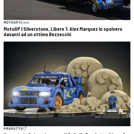
MOTOGP
30 min
MotoGP | Silverstone, Libere 1: Alex Marquez in spolvero
davanti ad un ottimo Bezzecchi
PRODOTTO