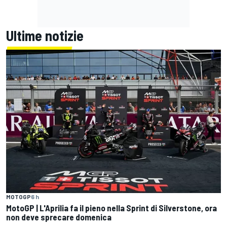
Ultime notizie
MOTOGP
6 h
MotoGP | L'Aprilia fa il pieno nella Sprint di Silverstone, ora
non deve sprecare domenica