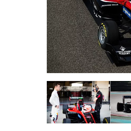
MONOPOSTO