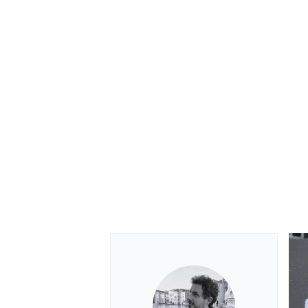
MONOMARCA