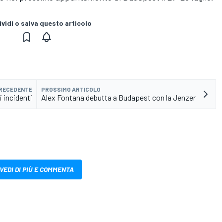
vidi o salva questo articolo
PRECEDENTE
PROSSIMO ARTICOLO
 incidenti
Alex Fontana debutta a Budapest con la Jenzer
VEDI DI PIÙ E COMMENTA