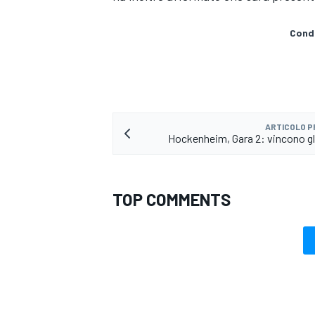
Condi
ARTICOLO 
Hockenheim, Gara 2: vincono gli
TOP COMMENTS