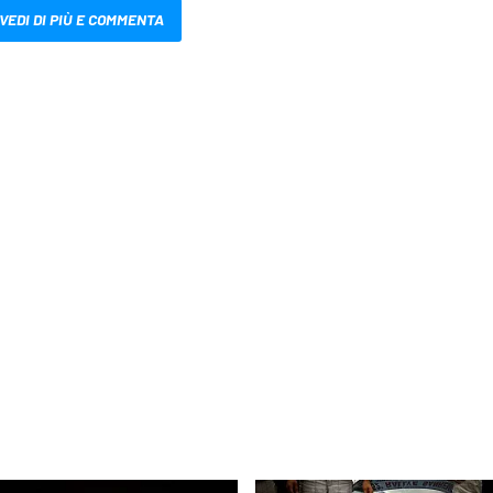
VEDI DI PIÙ E COMMENTA