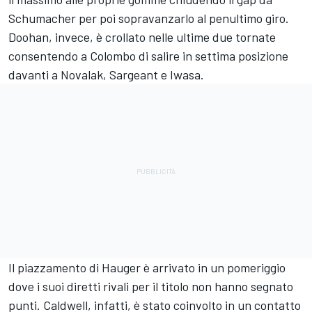
Schumacher per poi sopravanzarlo al penultimo giro.
Doohan, invece, è crollato nelle ultime due tornate
consentendo a Colombo di salire in settima posizione
davanti a Novalak, Sargeant e Iwasa.
Il piazzamento di Hauger è arrivato in un pomeriggio
dove i suoi diretti rivali per il titolo non hanno segnato
punti. Caldwell, infatti, è stato coinvolto in un contatto