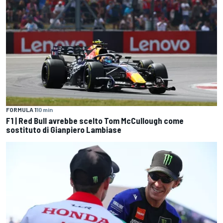
FORMULA 1
10 min
F1 | Red Bull avrebbe scelto Tom McCullough come
sostituto di Gianpiero Lambiase