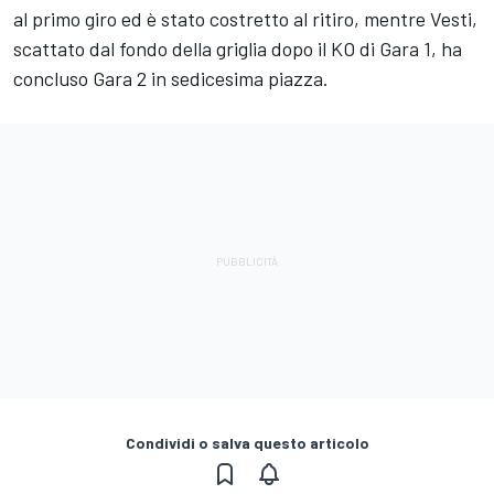
al primo giro ed è stato costretto al ritiro, mentre Vesti,
scattato dal fondo della griglia dopo il KO di Gara 1, ha
concluso Gara 2 in sedicesima piazza.
Condividi o salva questo articolo