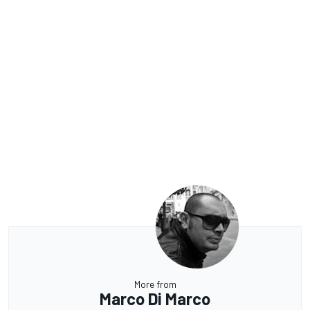
More from
Marco Di Marco