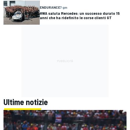
ENDURANCE
7 gm
HWA saluta Mercedes: un successo durato 15
anni che ha ridefinito le corse clienti GT
Ultime notizie