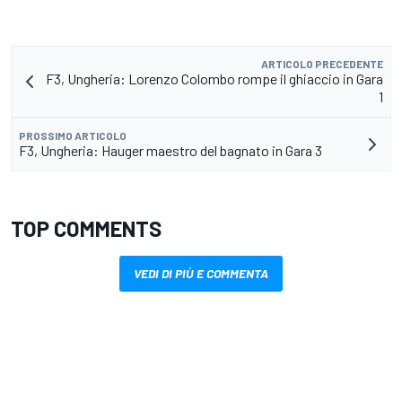
ARTICOLO PRECEDENTE
F3, Ungheria: Lorenzo Colombo rompe il ghiaccio in Gara
1
PROSSIMO ARTICOLO
F3, Ungheria: Hauger maestro del bagnato in Gara 3
TOP COMMENTS
VEDI DI PIÙ E COMMENTA