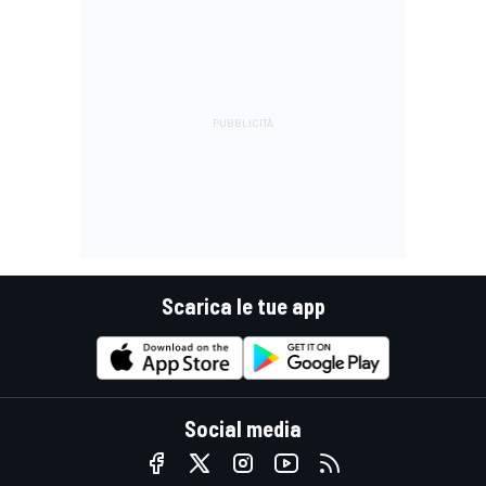
Scarica le tue app
Social media