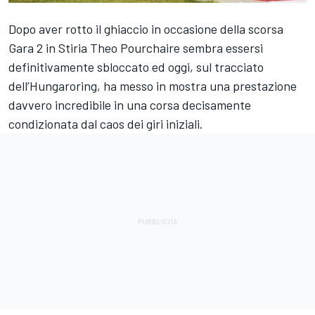
Dopo aver rotto il ghiaccio in occasione della scorsa
Gara 2 in Stiria Theo Pourchaire sembra essersi
definitivamente sbloccato ed oggi, sul tracciato
dell’Hungaroring, ha messo in mostra una prestazione
davvero incredibile in una corsa decisamente
condizionata dal caos dei giri iniziali.