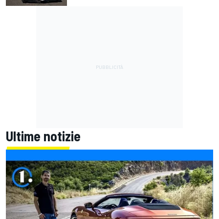
Ultime notizie