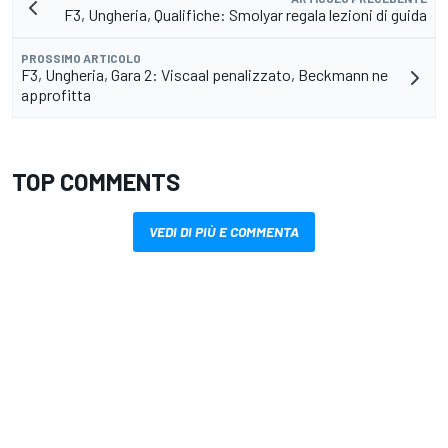
F3, Ungheria, Qualifiche: Smolyar regala lezioni di guida
PROSSIMO ARTICOLO
F3, Ungheria, Gara 2: Viscaal penalizzato, Beckmann ne
approfitta
TOP COMMENTS
VEDI DI PIÙ E COMMENTA