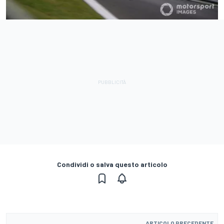
Condividi o salva questo articolo
ARTICOLO PRECEDENTE