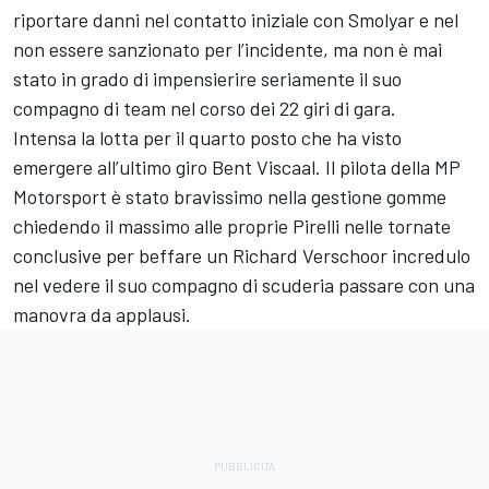
riportare danni nel contatto iniziale con Smolyar e nel
non essere sanzionato per l’incidente, ma non è mai
stato in grado di impensierire seriamente il suo
compagno di team nel corso dei 22 giri di gara.
Intensa la lotta per il quarto posto che ha visto
emergere all’ultimo giro Bent Viscaal. Il pilota della MP
Motorsport è stato bravissimo nella gestione gomme
chiedendo il massimo alle proprie Pirelli nelle tornate
conclusive per beffare un Richard Verschoor incredulo
nel vedere il suo compagno di scuderia passare con una
manovra da applausi.