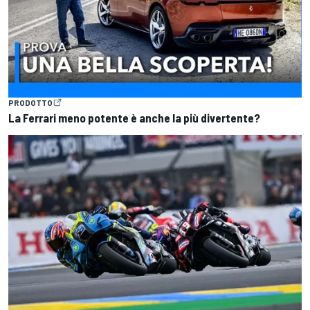
PRODOTTO
La Ferrari meno potente è anche la più divertente?