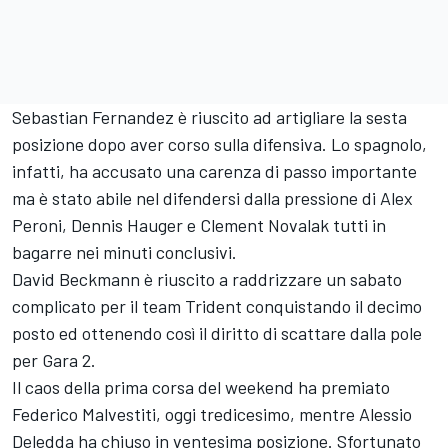
Sebastian Fernandez è riuscito ad artigliare la sesta
posizione dopo aver corso sulla difensiva. Lo spagnolo,
infatti, ha accusato una carenza di passo importante
ma è stato abile nel difendersi dalla pressione di Alex
Peroni, Dennis Hauger e Clement Novalak tutti in
bagarre nei minuti conclusivi.
David Beckmann è riuscito a raddrizzare un sabato
complicato per il team Trident conquistando il decimo
posto ed ottenendo così il diritto di scattare dalla pole
per Gara 2.
Il caos della prima corsa del weekend ha premiato
Federico Malvestiti, oggi tredicesimo, mentre Alessio
Deledda ha chiuso in ventesima posizione. Sfortunato