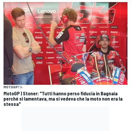
MOTOGP
7 h
MotoGP | Stoner: "Tutti hanno perso fiducia in Bagnaia
perché si lamentava, ma si vedeva che la moto non era la
stessa"