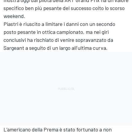
specifico ben più pesante del successo colto lo scorso
weekend.
Piastri è riuscito a limitare i danni con un secondo
posto pesante in ottica campionato, ma nei giri
conclusivi ha rischiato di venire sopravanzato da
Sargeant a seguito di un largo all’ultima curva.
L’americano della Prema è stato fortunato a non