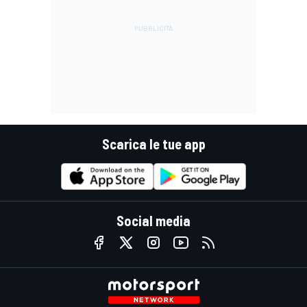
Scarica le tue app
Social media