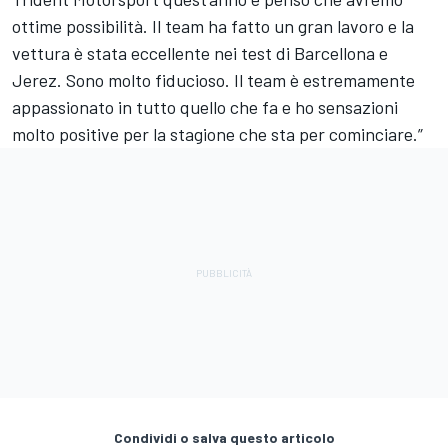
ottime possibilità. Il team ha fatto un gran lavoro e la
vettura è stata eccellente nei test di Barcellona e
Jerez. Sono molto fiducioso. Il team è estremamente
appassionato in tutto quello che fa e ho sensazioni
molto positive per la stagione che sta per cominciare.”
Condividi o salva questo articolo