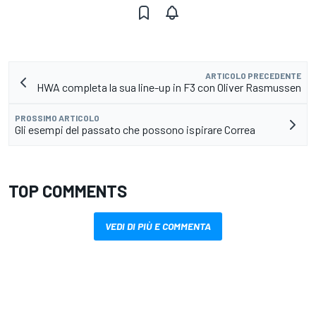
ARTICOLO PRECEDENTE
HWA completa la sua line-up in F3 con Oliver Rasmussen
PROSSIMO ARTICOLO
Gli esempi del passato che possono ispirare Correa
TOP COMMENTS
VEDI DI PIÙ E COMMENTA