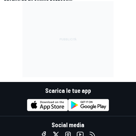
Scarica le tue app
Social media