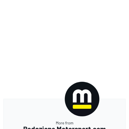
More from
Redazione Motorsport.com