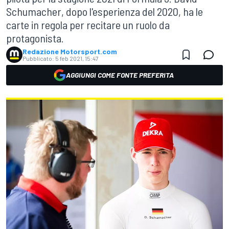
Schumacher, dopo l'esperienza del 2020, ha le
carte in regola per recitare un ruolo da
protagonista.
Redazione Motorsport.com
Pubblicato:
5 feb 2021, 15:47
AGGIUNGI COME FONTE PREFERITA