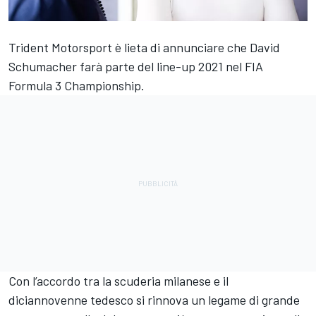
Trident Motorsport è lieta di annunciare che David
Schumacher farà parte del line-up 2021 nel FIA
Formula 3 Championship.
Con l’accordo tra la scuderia milanese e il
diciannovenne tedesco si rinnova un legame di grande