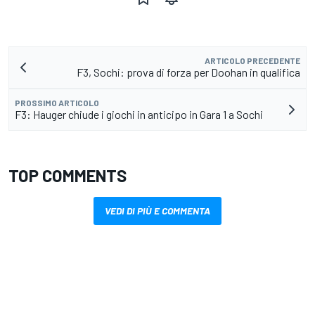
ARTICOLO PRECEDENTE
F3, Sochi: prova di forza per Doohan in qualifica
PROSSIMO ARTICOLO
F3: Hauger chiude i giochi in anticipo in Gara 1 a Sochi
TOP COMMENTS
VEDI DI PIÙ E COMMENTA