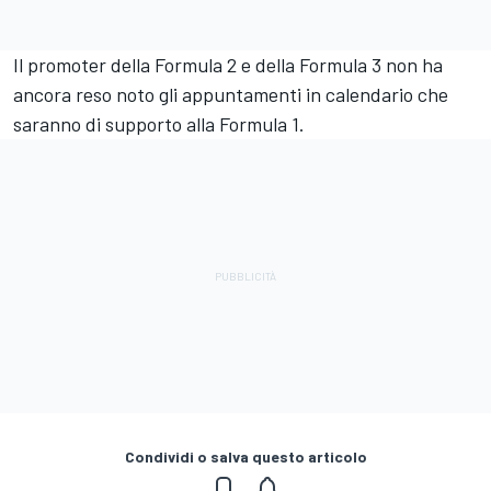
Il promoter della Formula 2 e della Formula 3 non ha
ancora reso noto gli appuntamenti in calendario che
saranno di supporto alla Formula 1.
Condividi o salva questo articolo