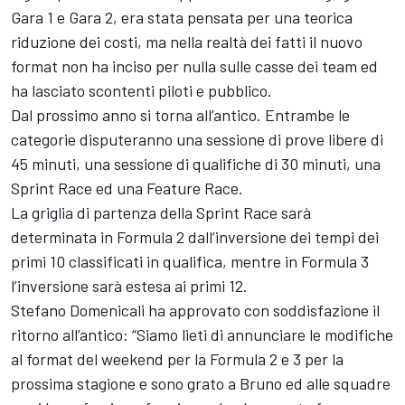
Gara 1 e Gara 2, era stata pensata per una teorica
riduzione dei costi, ma nella realtà dei fatti il nuovo
format non ha inciso per nulla sulle casse dei team ed
ha lasciato scontenti piloti e pubblico.
Dal prossimo anno si torna all’antico. Entrambe le
categorie disputeranno una sessione di prove libere di
45 minuti, una sessione di qualifiche di 30 minuti, una
Sprint Race ed una Feature Race.
La griglia di partenza della Sprint Race sarà
determinata in Formula 2 dall’inversione dei tempi dei
primi 10 classificati in qualifica, mentre in Formula 3
l’inversione sarà estesa ai primi 12.
Stefano Domenicali ha approvato con soddisfazione il
ritorno all’antico: “Siamo lieti di annunciare le modifiche
al format del weekend per la Formula 2 e 3 per la
prossima stagione e sono grato a Bruno ed alle squadre