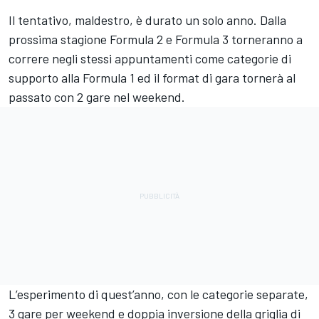
Il tentativo, maldestro, è durato un solo anno. Dalla
prossima stagione Formula 2 e Formula 3 torneranno a
correre negli stessi appuntamenti come categorie di
supporto alla Formula 1 ed il format di gara tornerà al
passato con 2 gare nel weekend.
L’esperimento di quest’anno, con le categorie separate,
3 gare per weekend e doppia inversione della griglia di