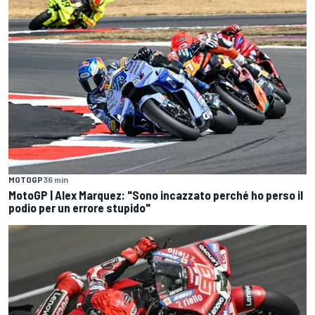
MOTOGP
36 min
MotoGP | Alex Marquez: "Sono incazzato perché ho perso il
podio per un errore stupido"