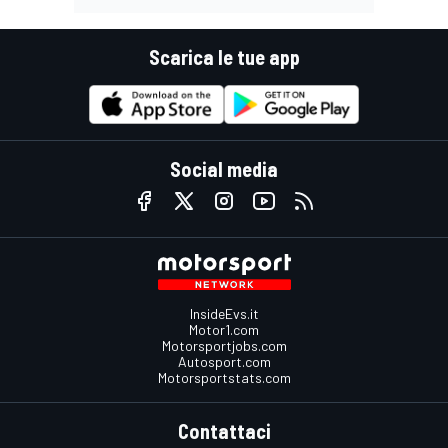
Scarica le tue app
Social media
InsideEvs.it
Motor1.com
Motorsportjobs.com
Autosport.com
Motorsportstats.com
Contattaci