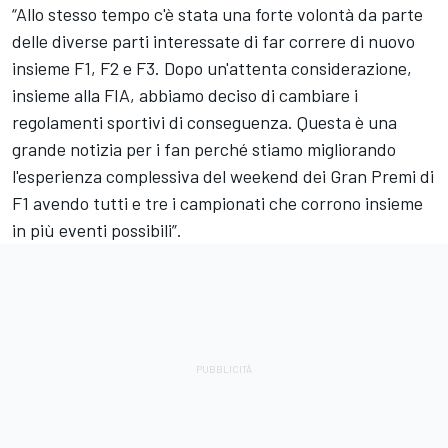
“Allo stesso tempo c'è stata una forte volontà da parte
delle diverse parti interessate di far correre di nuovo
insieme F1, F2 e F3. Dopo un'attenta considerazione,
insieme alla FIA, abbiamo deciso di cambiare i
regolamenti sportivi di conseguenza. Questa è una
grande notizia per i fan perché stiamo migliorando
l'esperienza complessiva del weekend dei Gran Premi di
F1 avendo tutti e tre i campionati che corrono insieme
in più eventi possibili”.