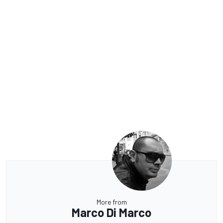
More from
Marco Di Marco