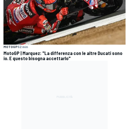
MOTOGP
52 min
MotoGP | Marquez: "La differenza con le altre Ducati sono
io. E questo bisogna accettarlo"