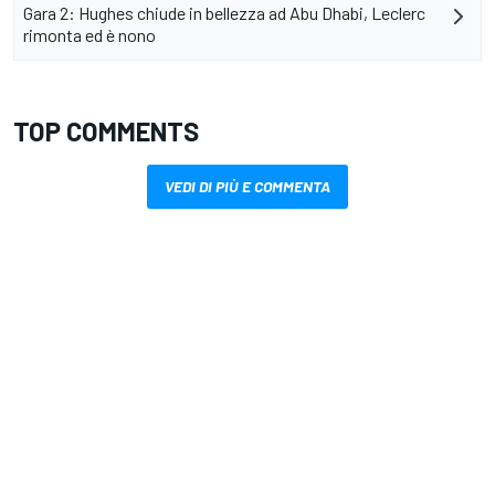
Gara 2: Hughes chiude in bellezza ad Abu Dhabi, Leclerc
rimonta ed è nono
TOP COMMENTS
VEDI DI PIÙ E COMMENTA