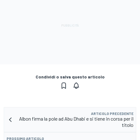
Condividi o salva questo articolo
ARTICOLO PRECEDENTE
Albon firma la pole ad Abu Dhabi e si tiene in corsa per il
titolo
PROSSIMO ARTICOLO