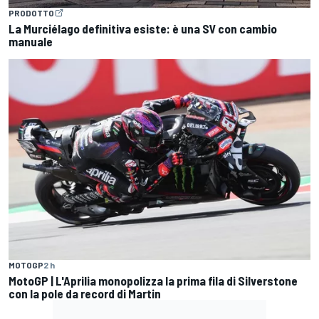
PRODOTTO
La Murciélago definitiva esiste: è una SV con cambio
manuale
MOTOGP
2 h
MotoGP | L'Aprilia monopolizza la prima fila di Silverstone
con la pole da record di Martin