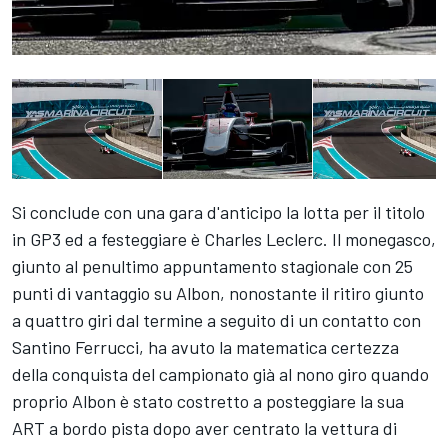
Si conclude con una gara d'anticipo la lotta per il titolo
in GP3 ed a festeggiare è Charles Leclerc. Il monegasco,
giunto al penultimo appuntamento stagionale con 25
punti di vantaggio su Albon, nonostante il ritiro giunto
a quattro giri dal termine a seguito di un contatto con
Santino Ferrucci, ha avuto la matematica certezza
della conquista del campionato già al nono giro quando
proprio Albon è stato costretto a posteggiare la sua
ART a bordo pista dopo aver centrato la vettura di