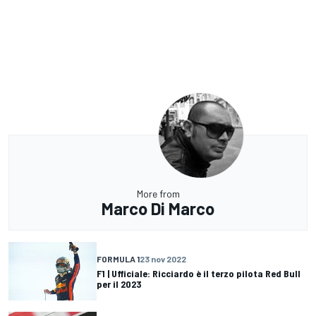
More from
Marco Di Marco
FORMULA 1
23 nov 2022
F1 | Ufficiale: Ricciardo è il terzo pilota Red Bull
per il 2023