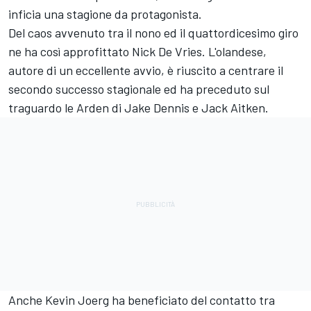
inficia una stagione da protagonista.
Del caos avvenuto tra il nono ed il quattordicesimo giro
ne ha così approfittato Nick De Vries. L'olandese,
autore di un eccellente avvio, è riuscito a centrare il
secondo successo stagionale ed ha preceduto sul
traguardo le Arden di Jake Dennis e Jack Aitken.
Anche Kevin Joerg ha beneficiato del contatto tra