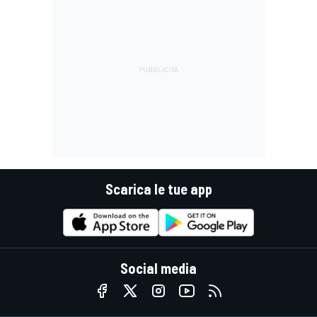
Scarica le tue app
Social media