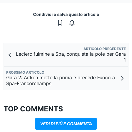
Condividi o salva questo articolo
ARTICOLO PRECEDENTE
Leclerc fulmine a Spa, conquista la pole per Gara
1
PROSSIMO ARTICOLO
Gara 2: Aitken mette la prima e precede Fuoco a
Spa-Francorchamps
TOP COMMENTS
VEDI DI PIÙ E COMMENTA