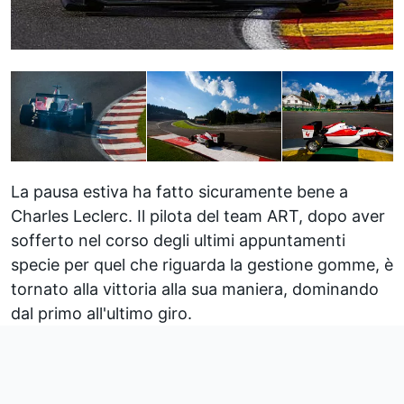
La pausa estiva ha fatto sicuramente bene a
Charles Leclerc. Il pilota del team ART, dopo aver
sofferto nel corso degli ultimi appuntamenti
specie per quel che riguarda la gestione gomme, è
tornato alla vittoria alla sua maniera, dominando
dal primo all'ultimo giro.