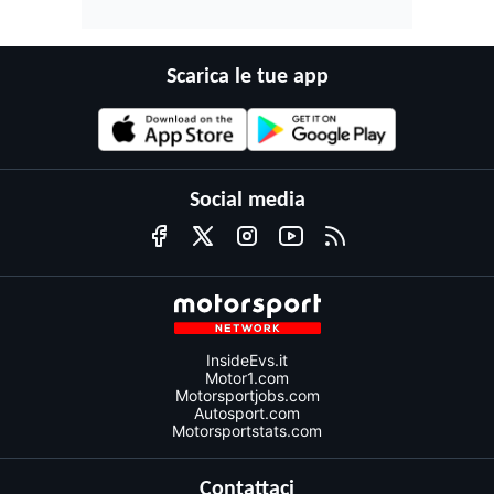
Scarica le tue app
Social media
InsideEvs.it
Motor1.com
Motorsportjobs.com
Autosport.com
Motorsportstats.com
Contattaci