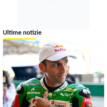
Ultime notizie