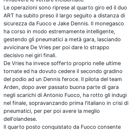
Le operazioni sono riprese al quarto giro ed il duo
ART ha subito preso il largo seguito a distanza di
sicurezza da Fuoco e Jake Dennis. Il monegasco
ha corso in modo estremamente intelligente,
gestendo gli pneumatici a metà gara, lasciando
avvicinare De Vries per poi dare lo strappo
decisivo nei giri finali.
De Vries ha invece sofferto proprio nelle ultime
tornate ed ha dovuto cedere il secondo gradino
del podio ad un Dennis feroce. Il pilota del team
Arden, dopo aver passato buona parte di gara
negli scarichi di Antonio Fuoco, ha rotto gli indugi
nel finale, sopravanzando prima l'italiano in crisi di
pneumatici, per per poi avere la meglio
dell'olandese.
Il quarto posto conquistato da Fuoco consente