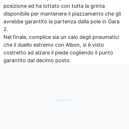
posizione ed ha lottato con tutta la grinta
disponibile per mantenere il piazzamento che gli
avrebbe garantito la partenza dalla pole in Gara
2.
Nel finale, complice sia un calo degli pneumatici
che il duello estremo con Albon, si è visto
costretto ad alzare il piede cogliendo il punto
garantito dal decimo posto.