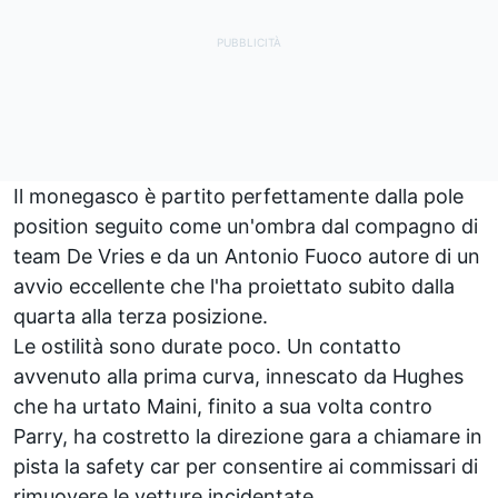
Il monegasco è partito perfettamente dalla pole
position seguito come un'ombra dal compagno di
team De Vries e da un Antonio Fuoco autore di un
avvio eccellente che l'ha proiettato subito dalla
quarta alla terza posizione.
Le ostilità sono durate poco. Un contatto
avvenuto alla prima curva, innescato da Hughes
che ha urtato Maini, finito a sua volta contro
Parry, ha costretto la direzione gara a chiamare in
pista la safety car per consentire ai commissari di
rimuovere le vetture incidentate.