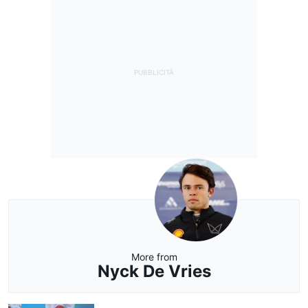
More from
Nyck De Vries