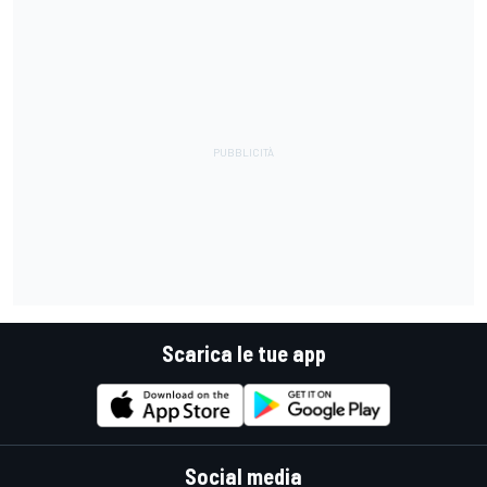
Scarica le tue app
Social media