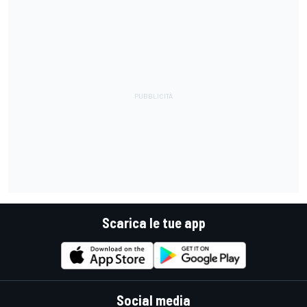
Scarica le tue app
Social media