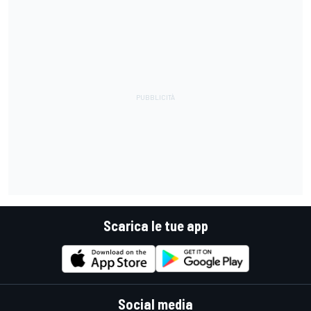
Scarica le tue app
Social media