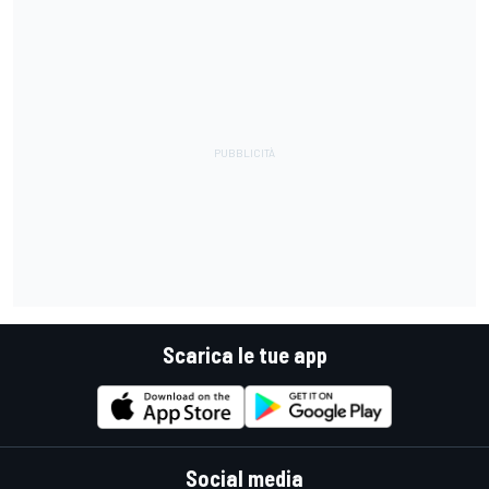
Scarica le tue app
Social media