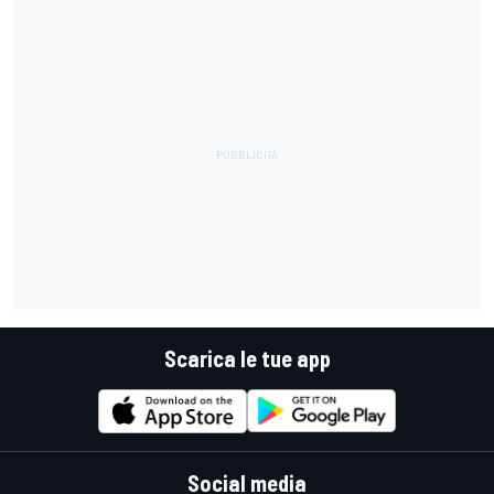
Scarica le tue app
Social media