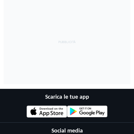
Scarica le tue app
Social media