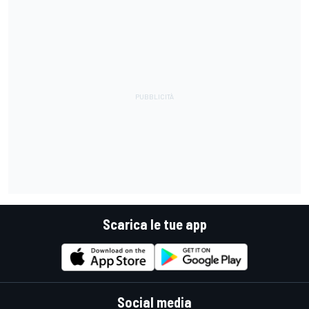
Scarica le tue app
Social media