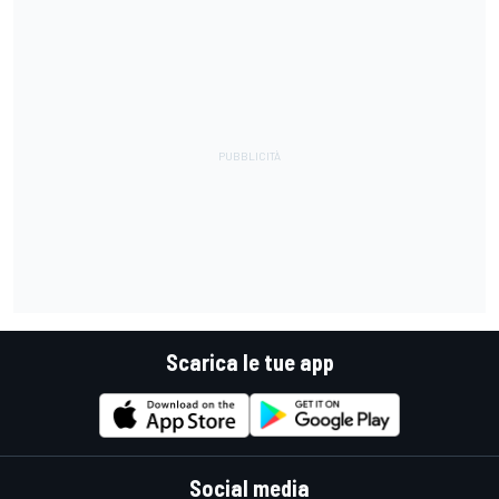
Scarica le tue app
Social media