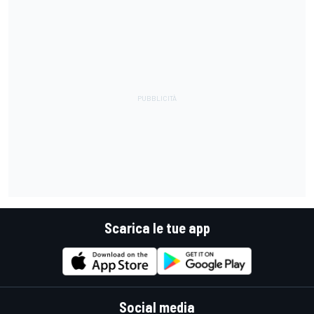
Scarica le tue app
Social media