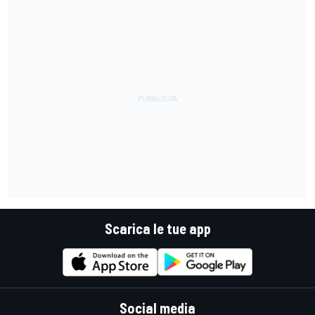
Scarica le tue app
Social media