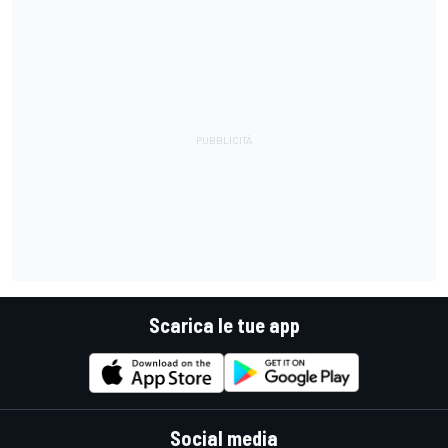
Scarica le tue app
Social media