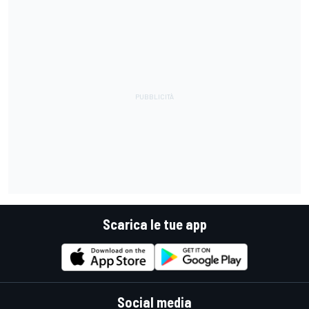
Scarica le tue app
Social media