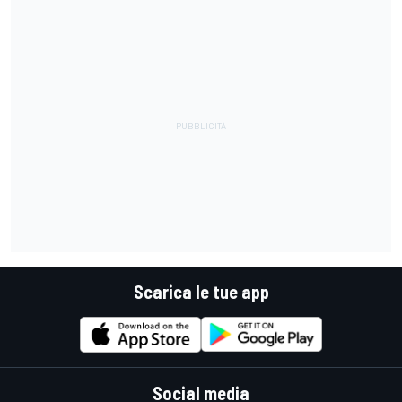
Scarica le tue app
Social media