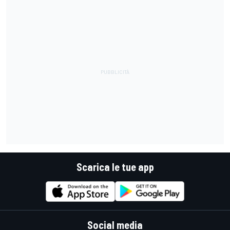
Scarica le tue app
Social media