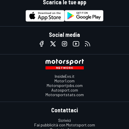
Scarica le tue app
Social media
InsideEvs.it
Motor1.com
Motorsportjobs.com
Autosport.com
Motorsportstats.com
Contattaci
Scrivici
Fai pubblicità con Mototsport.com