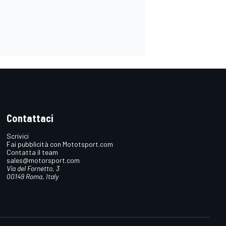
Contattaci
Scrivici
Fai pubblicità con Mototsport.com
Contatta il team
sales@motorsport.com
Via del Fornetto, 3
00149 Roma, Italy