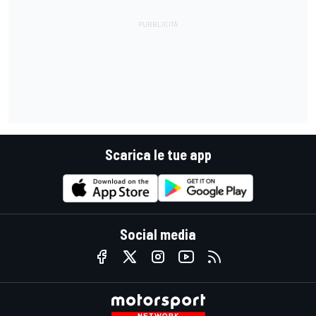
Scarica le tue app
Social media