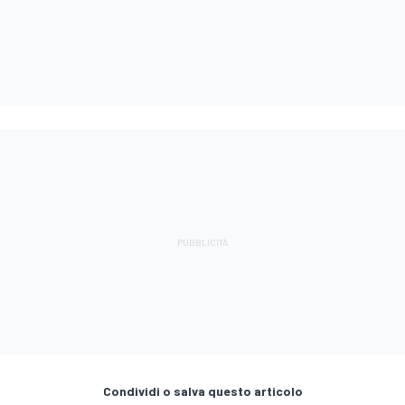
Condividi o salva questo articolo