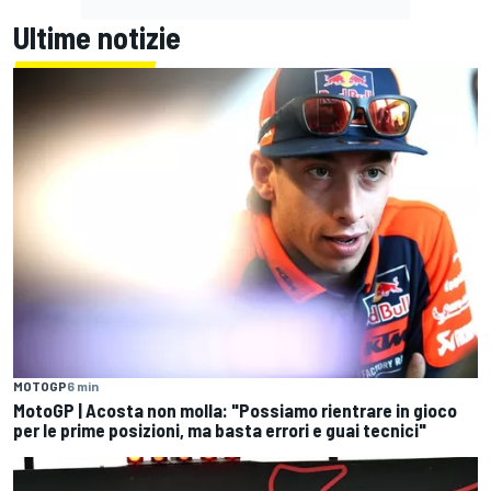
Ultime notizie
MOTOGP
6 min
MotoGP | Acosta non molla: "Possiamo rientrare in gioco
per le prime posizioni, ma basta errori e guai tecnici"