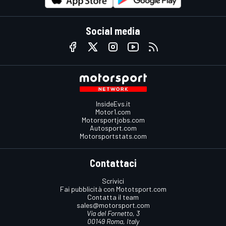
Social media
InsideEvs.it
Motor1.com
Motorsportjobs.com
Autosport.com
Motorsportstats.com
Contattaci
Scrivici
Fai pubblicità con Mototsport.com
Contatta il team
sales@motorsport.com
Via del Fornetto, 3
00149 Roma, Italy