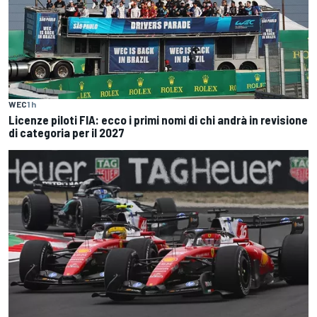
WEC
1 h
Licenze piloti FIA: ecco i primi nomi di chi andrà in revisione
di categoria per il 2027