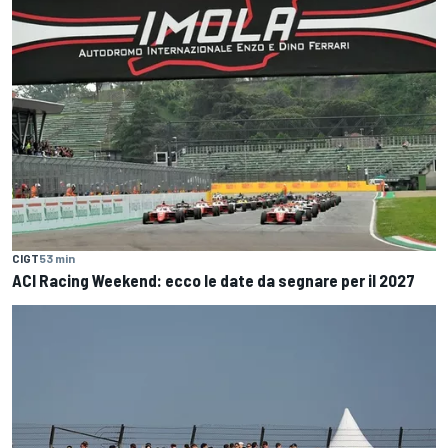
CIGT
53 min
ACI Racing Weekend: ecco le date da segnare per il 2027