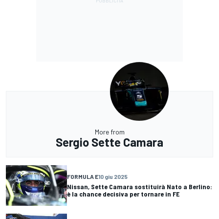
More from
Sergio Sette Camara
FORMULA E
10 giu 2025
Nissan, Sette Camara sostituirà Nato a Berlino:
è la chance decisiva per tornare in FE