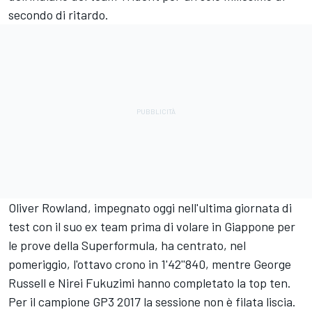
secondo di ritardo.
Oliver Rowland, impegnato oggi nell'ultima giornata di
test con il suo ex team prima di volare in Giappone per
le prove della Superformula, ha centrato, nel
pomeriggio, l'ottavo crono in 1'42''840, mentre George
Russell e Nirei Fukuzimi hanno completato la top ten.
Per il campione GP3 2017 la sessione non è filata liscia.