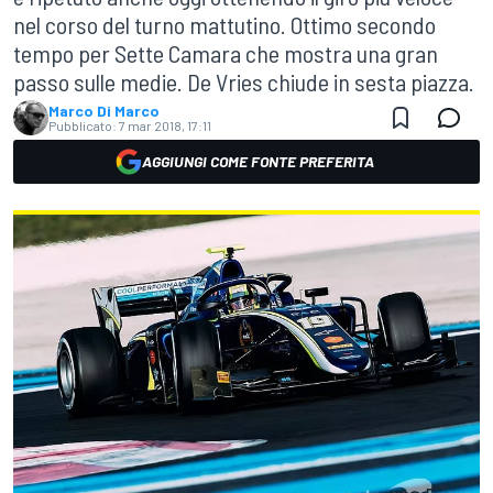
nel corso del turno mattutino. Ottimo secondo
tempo per Sette Camara che mostra una gran
passo sulle medie. De Vries chiude in sesta piazza.
Marco Di Marco
Pubblicato:
7 mar 2018, 17:11
AGGIUNGI COME FONTE PREFERITA