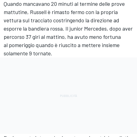
Quando mancavano 20 minuti al termine delle prove
mattutine, Russell è rimasto fermo con la propria
vettura sul tracciato costringendo la direzione ad
esporre la bandiera rossa. Il junior Mercedes, dopo aver
percorso 37 giri al mattino, ha avuto meno fortuna
al pomeriggio quando è riuscito a mettere insieme
solamente 9 tornate.