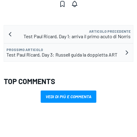
ARTICOLO PRECEDENTE
Test Paul Ricard, Day 1: arriva il primo acuto di Norris
PROSSIMO ARTICOLO
Test Paul Ricard, Day 3: Russell guida la doppietta ART
TOP COMMENTS
VEDI DI PIÙ E COMMENTA