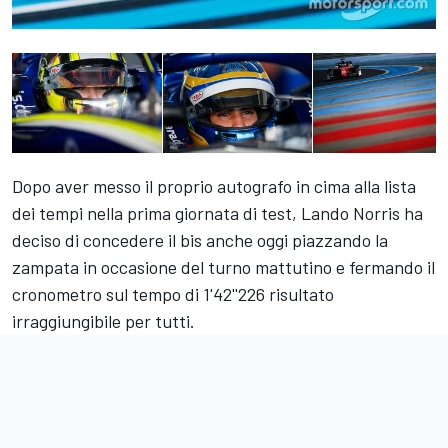
Dopo aver messo il proprio autografo in cima alla lista
dei tempi nella prima giornata di test, Lando Norris ha
deciso di concedere il bis anche oggi piazzando la
zampata in occasione del turno mattutino e fermando il
cronometro sul tempo di 1'42''226 risultato
irraggiungibile per tutti.