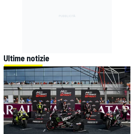
Ultime notizie