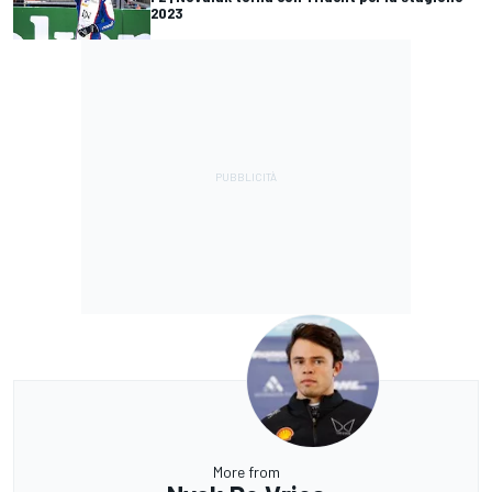
2023
More from