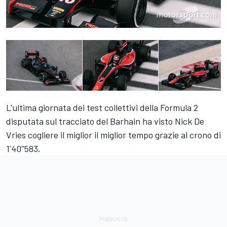
L'ultima giornata dei test collettivi della Formula 2
disputata sul tracciato del Barhain ha visto Nick De
Vries cogliere il miglior il miglior tempo grazie al crono di
1'40''583.