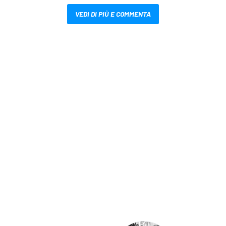
VEDI DI PIÙ E COMMENTA