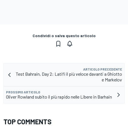
Condividi o salva questo articolo
ARTICOLO PRECEDENTE
Test Bahrain, Day 2: Latifi il più veloce davanti a Ghiotto
e Markelov
PROSSIMO ARTICOLO
Oliver Rowland subito il più rapido nelle Libere in Barhain
TOP COMMENTS