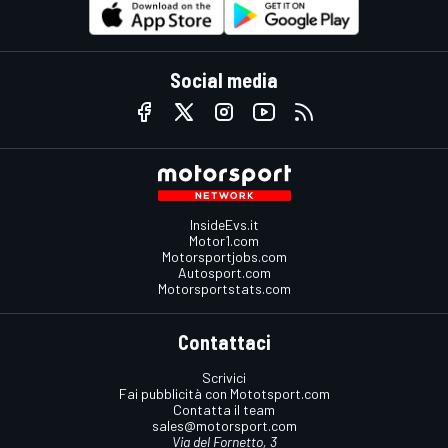
Social media
InsideEvs.it
Motor1.com
Motorsportjobs.com
Autosport.com
Motorsportstats.com
Contattaci
Scrivici
Fai pubblicità con Mototsport.com
Contatta il team
sales@motorsport.com
Via del Fornetto, 3