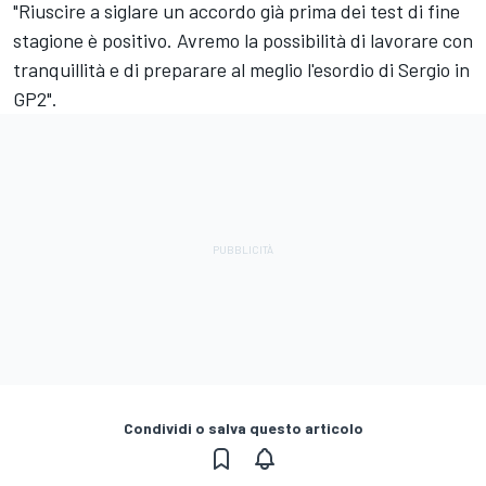
"Riuscire a siglare un accordo già prima dei test di fine
stagione è positivo. Avremo la possibilità di lavorare con
tranquillità e di preparare al meglio l'esordio di Sergio in
GP2".
Condividi o salva questo articolo