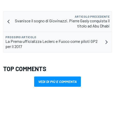
ARTICOLO PRECEDENTE
Svanisce il sogno di Giovinazzi. Pierre Gasly conquista il
titolo ad Abu Dhabi
PROSSIMO ARTICOLO
La Prema ufficializza Leclerc e Fuoco come piloti GP2
per il 2017
TOP COMMENTS
VEDI DI PIÙ E COMMENTA