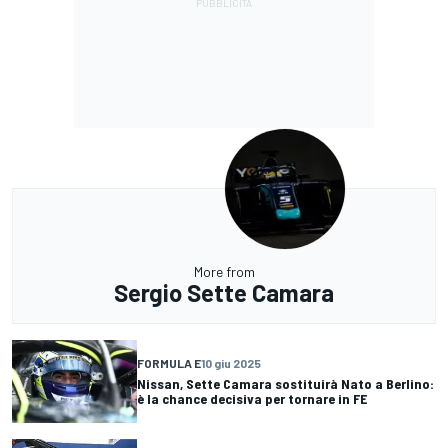
More from
Sergio Sette Camara
FORMULA E
10 giu 2025
Nissan, Sette Camara sostituirà Nato a Berlino:
è la chance decisiva per tornare in FE