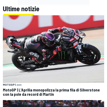
Ultime notizie
MOTOGP
5 min
MotoGP | L'Aprilia monopolizza la prima fila di Silverstone
con la pole da record di Martin