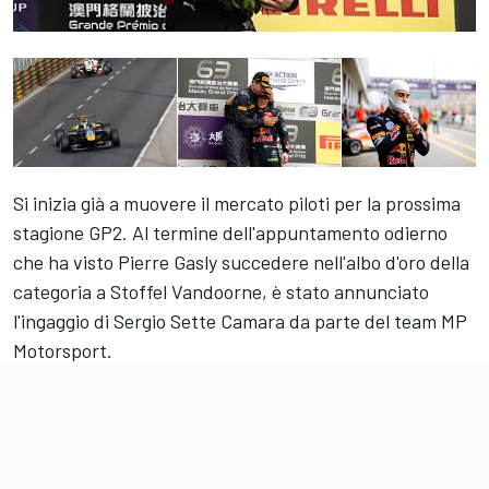
Si inizia già a muovere il mercato piloti per la prossima
stagione GP2. Al termine dell'appuntamento odierno
che ha visto Pierre Gasly succedere nell'albo d'oro della
categoria a Stoffel Vandoorne, è stato annunciato
l'ingaggio di Sergio Sette Camara da parte del team MP
Motorsport.