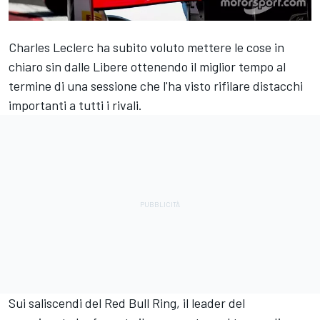
Charles Leclerc ha subito voluto mettere le cose in
chiaro sin dalle Libere ottenendo il miglior tempo al
termine di una sessione che l'ha visto rifilare distacchi
importanti a tutti i rivali.
Sui saliscendi del Red Bull Ring, il leader del