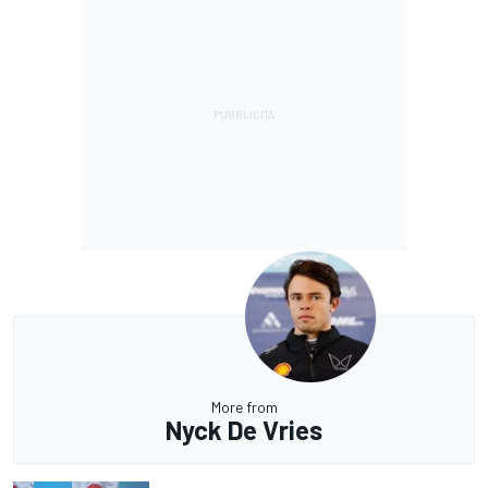
More from
Nyck De Vries