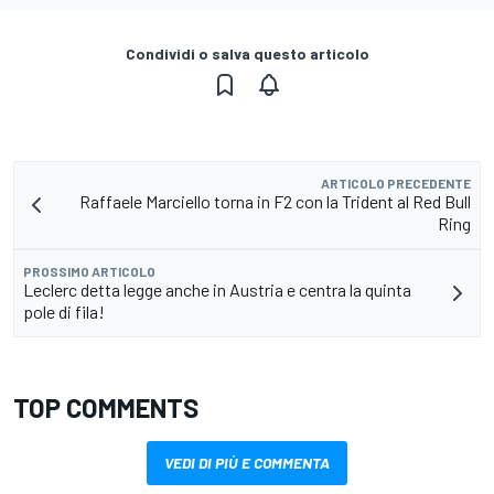
Condividi o salva questo articolo
ARTICOLO PRECEDENTE
Raffaele Marciello torna in F2 con la Trident al Red Bull
Ring
PROSSIMO ARTICOLO
Leclerc detta legge anche in Austria e centra la quinta
pole di fila!
TOP COMMENTS
VEDI DI PIÙ E COMMENTA