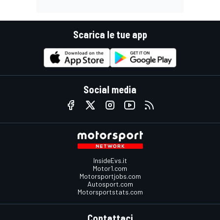
Scarica le tue app
Social media
InsideEvs.it
Motor1.com
Motorsportjobs.com
Autosport.com
Motorsportstats.com
Contattaci