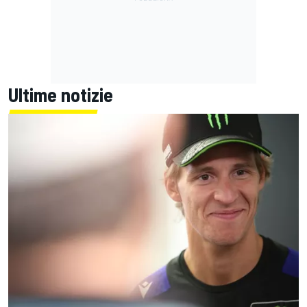
Ultime notizie