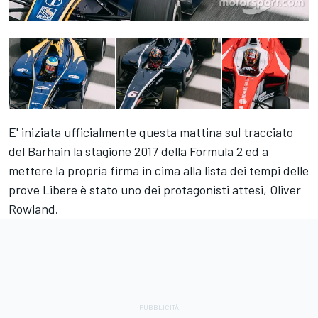
E' iniziata ufficialmente questa mattina sul tracciato
del Barhain la stagione 2017 della Formula 2 ed a
mettere la propria firma in cima alla lista dei tempi delle
prove Libere è stato uno dei protagonisti attesi, Oliver
Rowland.