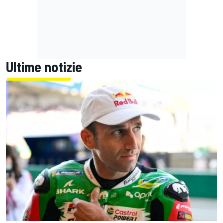
Ultime notizie