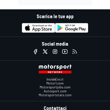
Scarica le tue app
Social media
InsideEvs.it
Motor1.com
Motorsportjobs.com
Autosport.com
Motorsportstats.com
Contattaci