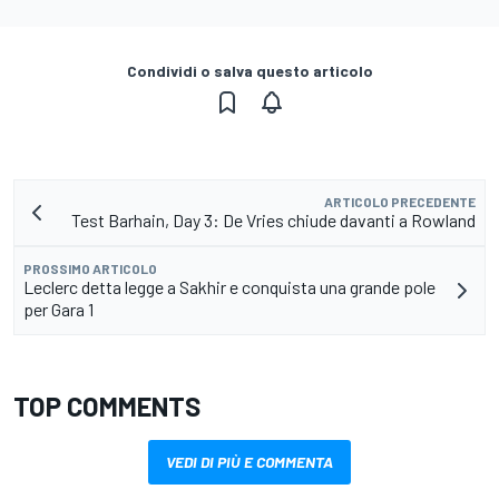
Condividi o salva questo articolo
ARTICOLO PRECEDENTE
Test Barhain, Day 3: De Vries chiude davanti a Rowland
PROSSIMO ARTICOLO
Leclerc detta legge a Sakhir e conquista una grande pole
per Gara 1
TOP COMMENTS
VEDI DI PIÙ E COMMENTA