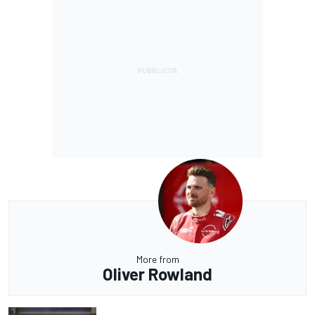
More from
Oliver Rowland