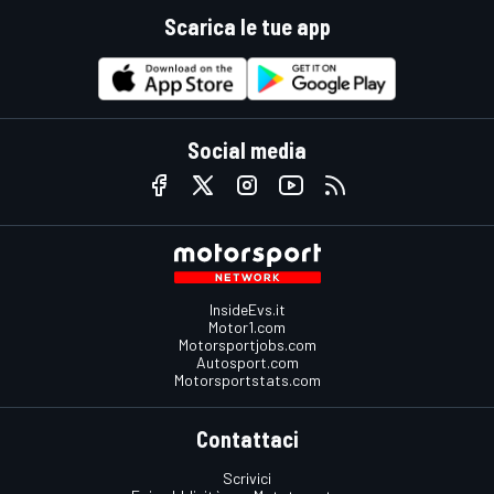
Scarica le tue app
Social media
InsideEvs.it
Motor1.com
Motorsportjobs.com
Autosport.com
Motorsportstats.com
Contattaci
Scrivici