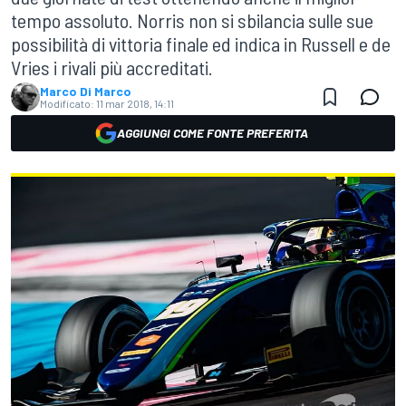
tempo assoluto. Norris non si sbilancia sulle sue
possibilità di vittoria finale ed indica in Russell e de
Vries i rivali più accreditati.
Marco Di Marco
Modificato:
11 mar 2018, 14:11
AGGIUNGI COME FONTE PREFERITA