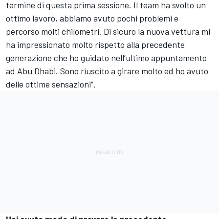
termine di questa prima sessione. Il team ha svolto un
ottimo lavoro, abbiamo avuto pochi problemi e
percorso molti chilometri. Di sicuro la nuova vettura mi
ha impressionato molto rispetto alla precedente
generazione che ho guidato nell’ultimo appuntamento
ad Abu Dhabi. Sono riuscito a girare molto ed ho avuto
delle ottime sensazioni”.