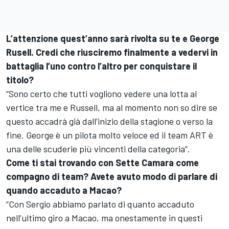
L’attenzione quest’anno sarà rivolta su te e George
Rusell. Credi che riusciremo finalmente a vedervi in
battaglia l’uno contro l’altro per conquistare il
titolo?
“Sono certo che tutti vogliono vedere una lotta al
vertice tra me e Russell, ma al momento non so dire se
questo accadrà già dall’inizio della stagione o verso la
fine. George è un pilota molto veloce ed il team ART è
una delle scuderie più vincenti della categoria”.
Come ti stai trovando con Sette Camara come
compagno di team? Avete avuto modo di parlare di
quando accaduto a Macao?
“Con Sergio abbiamo parlato di quanto accaduto
nell’ultimo giro a Macao, ma onestamente in questi