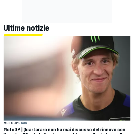
Ultime notizie
MOTOGP
5 min
MotoGP | Quartararo non ha mai discusso del rinnovo con