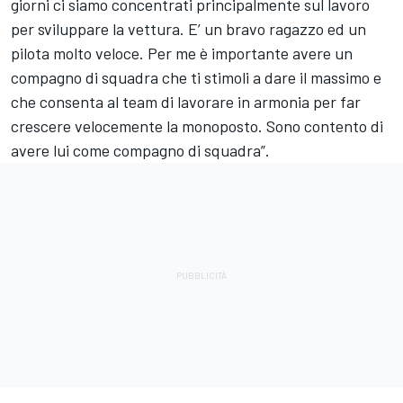
giorni ci siamo concentrati principalmente sul lavoro
per sviluppare la vettura. E’ un bravo ragazzo ed un
pilota molto veloce. Per me è importante avere un
compagno di squadra che ti stimoli a dare il massimo e
che consenta al team di lavorare in armonia per far
crescere velocemente la monoposto. Sono contento di
avere lui come compagno di squadra”.