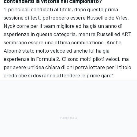
contendersi la vittoria nel campionato?
“I principali candidati al titolo, dopo questa prima
sessione di test, potrebbero essere Russell e de Vries.
Nyck corre per il team migliore ed ha già un anno di
esperienza in questa categoria, mentre Russell ed ART
sembrano essere una ottima combinazione. Anche
Albon è stato molto veloce ed anche lui ha già
esperienza in Formula 2. Ci sono molti piloti veloci, ma
per avere un’idea chiara di chi potrà lottare per il titolo
credo che si dovranno attendere le prime gare”.