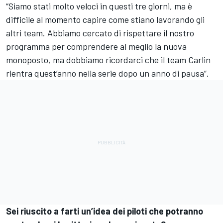
“Siamo stati molto veloci in questi tre giorni, ma è
difficile al momento capire come stiano lavorando gli
altri team. Abbiamo cercato di rispettare il nostro
programma per comprendere al meglio la nuova
monoposto, ma dobbiamo ricordarci che il team Carlin
rientra quest’anno nella serie dopo un anno di pausa”.
Sei riuscito a farti un’idea dei piloti che potranno