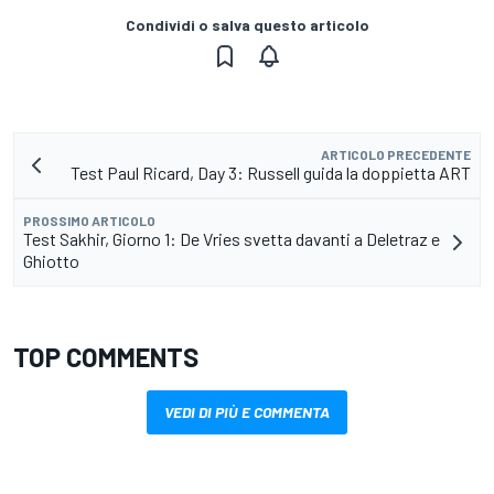
Condividi o salva questo articolo
ARTICOLO PRECEDENTE
Test Paul Ricard, Day 3: Russell guida la doppietta ART
PROSSIMO ARTICOLO
Test Sakhir, Giorno 1: De Vries svetta davanti a Deletraz e
Ghiotto
TOP COMMENTS
VEDI DI PIÙ E COMMENTA