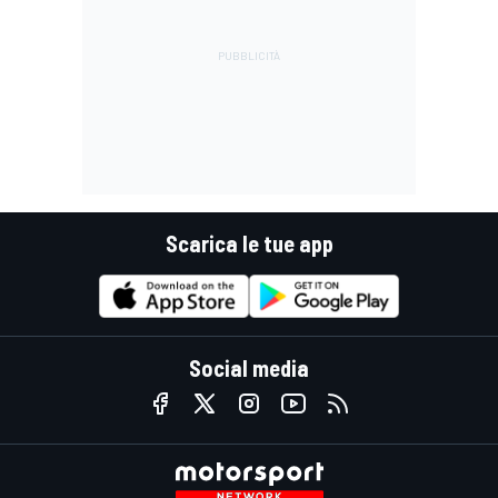
Scarica le tue app
Social media