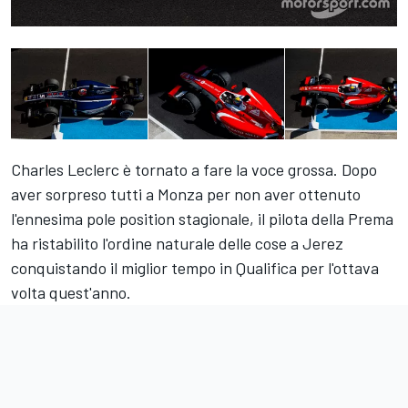
Charles Leclerc è tornato a fare la voce grossa. Dopo
aver sorpreso tutti a Monza per non aver ottenuto
l'ennesima pole position stagionale, il pilota della Prema
ha ristabilito l'ordine naturale delle cose a Jerez
conquistando il miglior tempo in Qualifica per l'ottava
volta quest'anno.