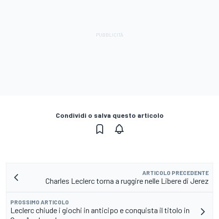
Condividi o salva questo articolo
ARTICOLO PRECEDENTE
Charles Leclerc torna a ruggire nelle Libere di Jerez
PROSSIMO ARTICOLO
Leclerc chiude i giochi in anticipo e conquista il titolo in