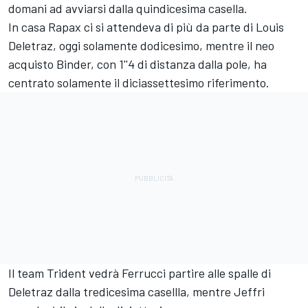
domani ad avviarsi dalla quindicesima casella.
In casa Rapax ci si attendeva di più da parte di Louis
Deletraz, oggi solamente dodicesimo, mentre il neo
acquisto Binder, con 1''4 di distanza dalla pole, ha
centrato solamente il diciassettesimo riferimento.
Il team Trident vedrà Ferrucci partire alle spalle di
Deletraz dalla tredicesima casellla, mentre Jeffri