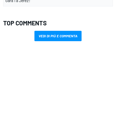
Gara 1 a Jerez!
TOP COMMENTS
VEDI DI PIÙ E COMMENTA