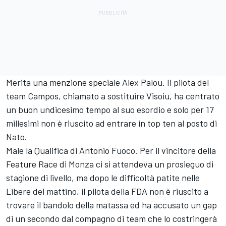
Merita una menzione speciale Alex Palou. Il pilota del
team Campos, chiamato a sostituire Visoiu, ha centrato
un buon undicesimo tempo al suo esordio e solo per 17
millesimi non è riuscito ad entrare in top ten al posto di
Nato.
Male la Qualifica di Antonio Fuoco. Per il vincitore della
Feature Race di Monza ci si attendeva un prosieguo di
stagione di livello, ma dopo le difficoltà patite nelle
Libere del mattino, il pilota della FDA non è riuscito a
trovare il bandolo della matassa ed ha accusato un gap
di un secondo dal compagno di team che lo costringerà