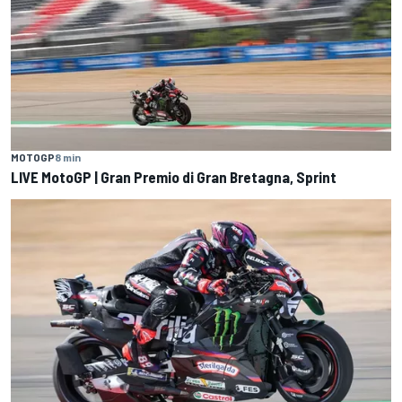
MOTOGP
8 min
LIVE MotoGP | Gran Premio di Gran Bretagna, Sprint