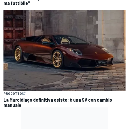
ma fattibile"
PRODOTTO
La Murciélago definitiva esiste: è una SV con cambio
manuale