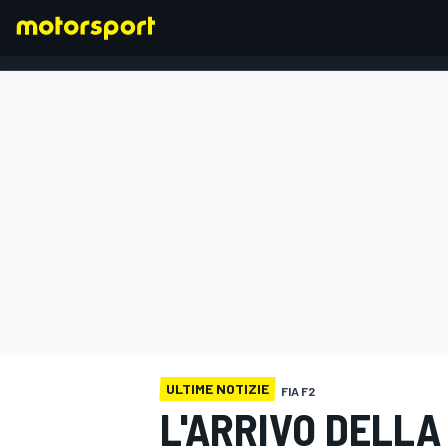
FORMULA 1
ULTIME NOTIZIE
FIA F2
L'ARRIVO DELLA