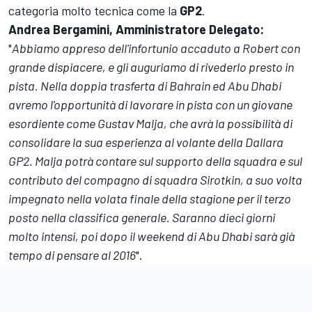
categoria molto tecnica come la
GP2
.
Andrea Bergamini, Amministratore Delegato:
"
Abbiamo appreso dell'infortunio accaduto a Robert con
grande dispiacere, e gli auguriamo di rivederlo presto in
pista. Nella doppia trasferta di Bahrain ed Abu Dhabi
avremo l'opportunità di lavorare in pista con un giovane
esordiente come Gustav Malja, che avrà la possibilità di
consolidare la sua esperienza al volante della Dallara
GP2. Malja potrà contare sul supporto della squadra e sul
contributo del compagno di squadra Sirotkin, a suo volta
impegnato nella volata finale della stagione per il terzo
posto nella classifica generale. Saranno dieci giorni
molto intensi, poi dopo il weekend di Abu Dhabi sarà già
tempo di pensare al 2016
".