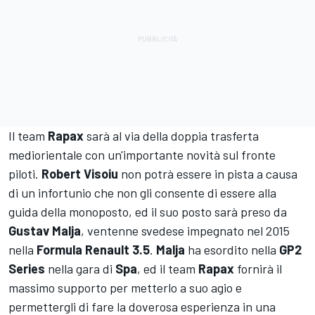
Il team
Rapax
sarà al via della doppia trasferta
mediorientale con un'importante novità sul fronte
piloti.
Robert Visoiu
non potrà essere in pista a causa
di un infortunio che non gli consente di essere alla
guida della monoposto, ed il suo posto sarà preso da
Gustav Malja
, ventenne svedese impegnato nel 2015
nella
Formula Renault 3.5
.
Malja
ha esordito nella
GP2
Series
nella gara di
Spa
, ed il team
Rapax
fornirà il
massimo supporto per metterlo a suo agio e
permettergli di fare la doverosa esperienza in una