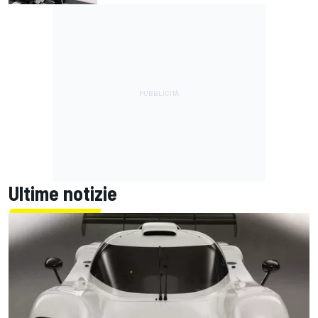
Ultime notizie