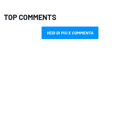
TOP COMMENTS
VEDI DI PIÙ E COMMENTA