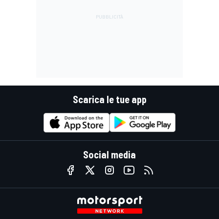
Scarica le tue app
Social media