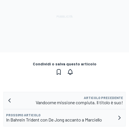
Condividi o salva questo articolo
ARTICOLO PRECEDENTE
Vandoorne missione compiuta. Il titolo è suo!
PROSSIMO ARTICOLO
In Bahrein Trident con De Jong accanto a Marciello