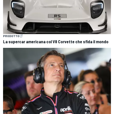
PRODOTTO
La supercar americana col V8 Corvette che sfida il mondo