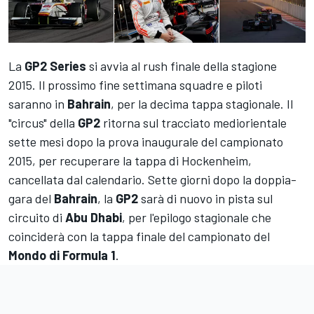
La
GP2 Series
si avvia al rush finale della stagione
2015. Il prossimo fine settimana squadre e piloti
saranno in
Bahrain
, per la decima tappa stagionale. Il
"circus" della
GP2
ritorna sul tracciato mediorientale
sette mesi dopo la prova inaugurale del campionato
2015, per recuperare la tappa di Hockenheim,
cancellata dal calendario. Sette giorni dopo la doppia-
gara del
Bahrain
, la
GP2
sarà di nuovo in pista sul
circuito di
Abu Dhabi
, per l'epilogo stagionale che
coinciderà con la tappa finale del campionato del
Mondo di Formula 1
.